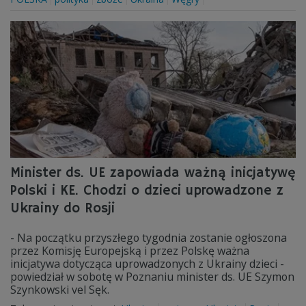
Minister ds. UE zapowiada ważną inicjatywę
Polski i KE. Chodzi o dzieci uprowadzone z
Ukrainy do Rosji
- Na początku przyszłego tygodnia zostanie ogłoszona
przez Komisję Europejską i przez Polskę ważna
inicjatywa dotycząca uprowadzonych z Ukrainy dzieci -
powiedział w sobotę w Poznaniu minister ds. UE Szymon
Szynkowski vel Sęk.