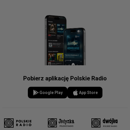
Pobierz aplikację Polskie Radio
Google Play
App Store