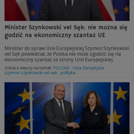
Minister Szynkowski vel Sęk: nie można się
godzić na ekonomiczny szantaż UE
Minister do spraw Unii Europejskiej Szymon Szynkowski
vel Sęk powiedział, że Polska nie może zgodzić się na
ekonomiczny szantaż ze strony Unii Europejskiej.
Zobacz więcej na temat:
POLSKA
Unia Europejska
szymon szynkowski vel sęk
polityka