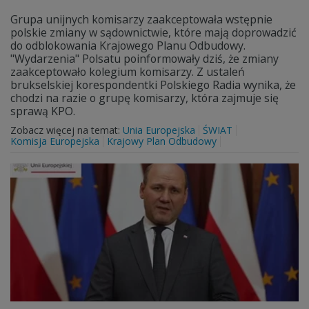
Grupa unijnych komisarzy zaakceptowała wstępnie
polskie zmiany w sądownictwie, które mają doprowadzić
do odblokowania Krajowego Planu Odbudowy.
"Wydarzenia" Polsatu poinformowały dziś, że zmiany
zaakceptowało kolegium komisarzy. Z ustaleń
brukselskiej korespondentki Polskiego Radia wynika, że
chodzi na razie o grupę komisarzy, która zajmuje się
sprawą KPO.
Zobacz więcej na temat:
Unia Europejska
ŚWIAT
Komisja Europejska
Krajowy Plan Odbudowy