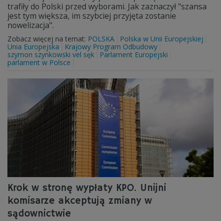
trafiły do Polski przed wyborami. Jak zaznaczył "szansa
jest tym większa, im szybciej przyjęta zostanie
nowelizacja".
Zobacz więcej na temat:
POLSKA
Polska w Unii Europejskiej
Unia Europejska
Krajowy Program Odbudowy
szymon szynkowski vel sęk
Parlament Europejski
parlament w Polsce
Krok w stronę wypłaty KPO. Unijni
komisarze akceptują zmiany w
sądownictwie