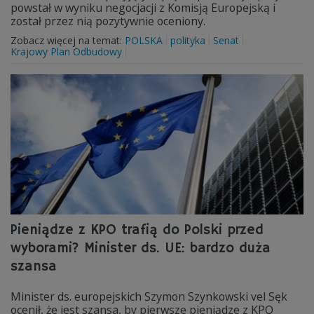
powstał w wyniku negocjacji z Komisją Europejską i
został przez nią pozytywnie oceniony.
Zobacz więcej na temat:
POLSKA
polityka
Senat
Krajowy Plan Odbudowy
Pieniądze z KPO trafią do Polski przed
wyborami? Minister ds. UE: bardzo duża
szansa
Minister ds. europejskich Szymon Szynkowski vel Sęk
ocenił, że jest szansa, by pierwsze pieniądze z KPO