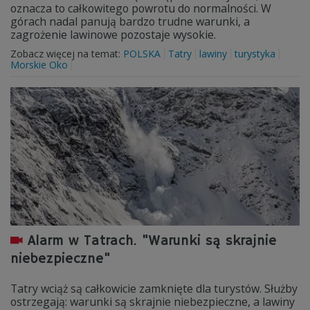
oznacza to całkowitego powrotu do normalności. W
górach nadal panują bardzo trudne warunki, a
zagrożenie lawinowe pozostaje wysokie.
Zobacz więcej na temat:
POLSKA
Tatry
lawiny
turystyka
Morskie Oko
Alarm w Tatrach. "Warunki są skrajnie
niebezpieczne"
Tatry wciąż są całkowicie zamknięte dla turystów. Służby
ostrzegają: warunki są skrajnie niebezpieczne, a lawiny