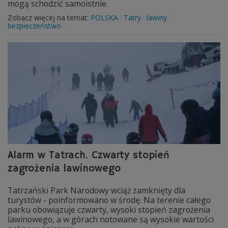
mogą schodzić samoistnie.
Zobacz więcej na temat:
POLSKA
Tatry
lawiny
bezpieczeństwo
Alarm w Tatrach. Czwarty stopień
zagrożenia lawinowego
Tatrzański Park Narodowy wciąż zamknięty dla
turystów - poinformowano w środę. Na terenie całego
parku obowiązuje czwarty, wysoki stopień zagrożenia
lawinowego, a w górach notowane są wysokie wartości