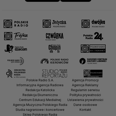
Polskie Radio S.A.
Agencja Promocji
Informacyjna Agencja Radiowa
Agencja Reklamy
Redakcja Katolicka
Regulamin serwisu
Redakcja Ekumeniczna
Polityka prywatności
Centrum Edukacji Medialnej
Ustawienia prywatności
Agencja Muzyczna Polskiego Radia
Dane osobowe
Studia nagraniowe i koncertowe
Kontakt
Sklep Polskiego Radia