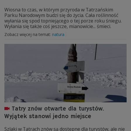
Wiosna to czas, w którym przyroda w Tatrzańskim
Parku Narodowym budzi się do życia. Cała roślinność
wyłania się spod topniejącego o tej porze roku śniegu.
Wyłania się także coś jeszcze, mianowicie... śmieci.
Zobacz więcej na temat:
natura
Tatry znów otwarte dla turystów.
Wyjątek stanowi jedno miejsce
Szlaki w Tatrach znów są dostępne dla turystów, ale nie