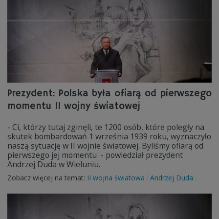
Prezydent: Polska była ofiarą od pierwszego
momentu II wojny światowej
- Ci, którzy tutaj zginęli, te 1200 osób, które poległy na
skutek bombardowań 1 września 1939 roku, wyznaczyło
naszą sytuację w II wojnie światowej. Byliśmy ofiarą od
pierwszego jej momentu - powiedział prezydent
Andrzej Duda w Wieluniu.
Zobacz więcej na temat:
II wojna światowa
Andrzej Duda