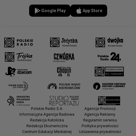
Google Play
App Store
Polskie Radio S.A.
Agencja Promocji
Informacyjna Agencja Radiowa
Agencja Reklamy
Redakcja Katolicka
Regulamin serwisu
Redakcja Ekumeniczna
Polityka prywatności
Centrum Edukacji Medialnej
Ustawienia prywatności