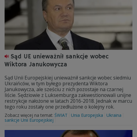
Sąd UE unieważnił sankcje wobec
Wiktora Janukowycza
Sąd Unii Europejskiej unieważnił sankcje wobec siedmiu
Ukraińców, w tym byłego prezydenta Wiktora
Janukowycza, ale sześciu z nich pozostaje na czarnej
liście. Sędziowie z Luksemburga zakwestionowali unijne
restrykcje nałożone w latach 2016-2018. Jednak w marcu
tego roku zostały one przedłużone o kolejny rok.
Zobacz więcej na temat:
ŚWIAT
Unia Europejska
Ukraina
sankcje Unii Europejskiej