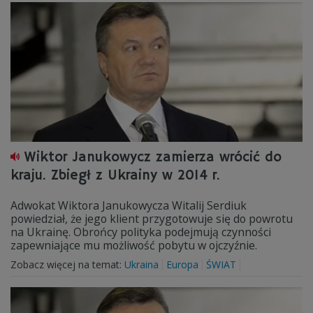
Wiktor Janukowycz zamierza wrócić do
kraju. Zbiegł z Ukrainy w 2014 r.
Adwokat Wiktora Janukowycza Witalij Serdiuk
powiedział, że jego klient przygotowuje się do powrotu
na Ukrainę. Obrońcy polityka podejmują czynności
zapewniające mu możliwość pobytu w ojczyźnie.
Zobacz więcej na temat:
Ukraina
Europa
ŚWIAT