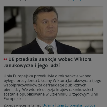
UE przedłuża sankcje wobec Wiktora
Janukowycza i jego ludzi
Unia Europejska przedłużyła o rok sankcje wobec
byłego prezydenta Ukrainy Wiktora Janukowycza i jego
współpracowników za defraudacje publicznych
pieniędzy. We wtorek decyzja krajów członkowskich
zostanie opublikowana w Dzienniku Urzędowym Unii
Europejskiej.
Zobacz więcej na temat:
Ukraina
Unia Europejska
Europa