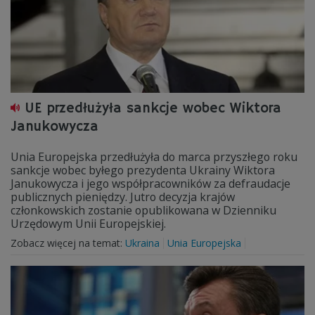
UE przedłużyła sankcje wobec Wiktora
Janukowycza
Unia Europejska przedłużyła do marca przyszłego roku
sankcje wobec byłego prezydenta Ukrainy Wiktora
Janukowycza i jego współpracowników za defraudacje
publicznych pieniędzy. Jutro decyzja krajów
członkowskich zostanie opublikowana w Dzienniku
Urzędowym Unii Europejskiej.
Zobacz więcej na temat:
Ukraina
Unia Europejska