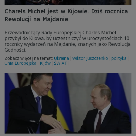
Charels Michel jest w Kijowie. Dziś rocznica
Rewolucji na Majdanie
Przewodniczący Rady Europejskiej Charles Michel
przybył do Kijowa, by uczestniczyć w uroczystościach 10
rocznicy wydarzeń na Majdanie, znanych jako Rewolucja
Godności.
Zobacz więcej na temat:
Ukraina
Wiktor Juszczenko
polityka
Unia Europejska
Kijów
ŚWIAT