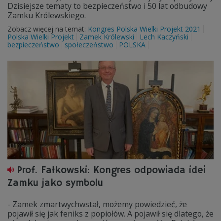
Dzisiejsze tematy to bezpieczeństwo i 50 lat odbudowy
Zamku Królewskiego.
Zobacz więcej na temat:
Kongres Polska Wielki Projekt 2021
Polska Wielki Projekt
Zamek Królewski
Lech Kaczyński
bezpieczeństwo
społeczeństwo
POLSKA
Prof. Fałkowski: Kongres odpowiada idei
Zamku jako symbolu
- Zamek zmartwychwstał, możemy powiedzieć, że
pojawił się jak feniks z popiołów. A pojawił się dlatego, że