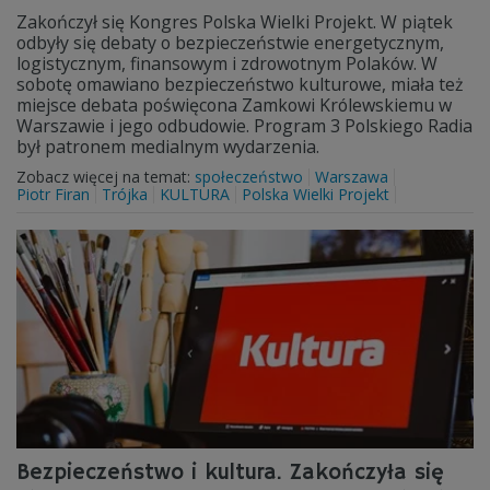
Zakończył się Kongres Polska Wielki Projekt. W piątek
odbyły się debaty o bezpieczeństwie energetycznym,
logistycznym, finansowym i zdrowotnym Polaków. W
sobotę omawiano bezpieczeństwo kulturowe, miała też
miejsce debata poświęcona Zamkowi Królewskiemu w
Warszawie i jego odbudowie. Program 3 Polskiego Radia
był patronem medialnym wydarzenia.
Zobacz więcej na temat:
społeczeństwo
Warszawa
Piotr Firan
Trójka
KULTURA
Polska Wielki Projekt
Bezpieczeństwo i kultura. Zakończyła się