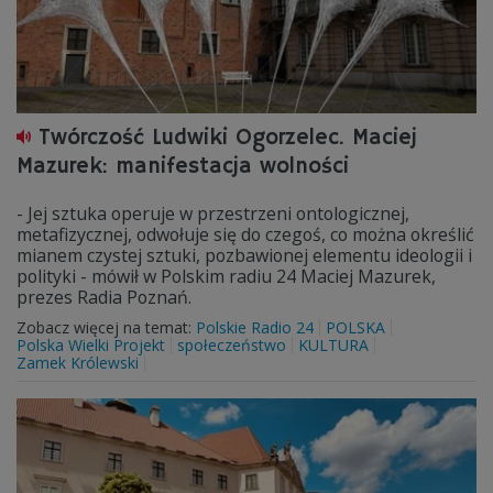
Twórczość Ludwiki Ogorzelec . Maciej
Mazurek: manifestacja wolności
- Jej sztuka operuje w przestrzeni ontologicznej,
metafizycznej, odwołuje się do czegoś, co można określić
mianem czystej sztuki, pozbawionej elementu ideologii i
polityki - mówił w Polskim radiu 24 Maciej Mazurek,
prezes Radia Poznań.
Zobacz więcej na temat:
Polskie Radio 24
POLSKA
Polska Wielki Projekt
społeczeństwo
KULTURA
Zamek Królewski