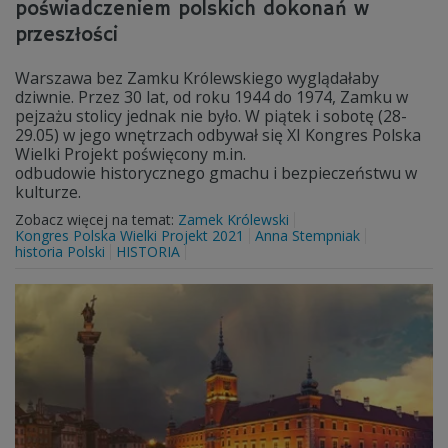
poświadczeniem polskich dokonań w
przeszłości
Warszawa bez Zamku Królewskiego wyglądałaby
dziwnie. Przez 30 lat, od roku 1944 do 1974, Zamku w
pejzażu stolicy jednak nie było. W piątek i sobotę (28-
29.05) w jego wnętrzach odbywał się XI Kongres Polska
Wielki Projekt poświęcony m.in.
odbudowie historycznego gmachu i bezpieczeństwu w
kulturze.
Zobacz więcej na temat:
Zamek Królewski
Kongres Polska Wielki Projekt 2021
Anna Stempniak
historia Polski
HISTORIA