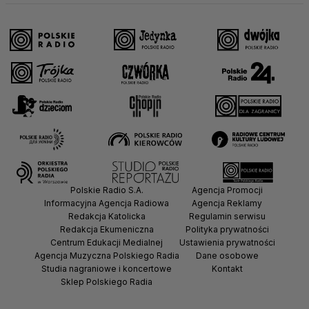
Polskie Radio S.A.
Agencja Promocji
Informacyjna Agencja Radiowa
Agencja Reklamy
Redakcja Katolicka
Regulamin serwisu
Redakcja Ekumeniczna
Polityka prywatności
Centrum Edukacji Medialnej
Ustawienia prywatności
Agencja Muzyczna Polskiego Radia
Dane osobowe
Studia nagraniowe i koncertowe
Kontakt
Sklep Polskiego Radia