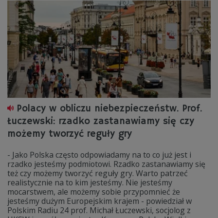
Polacy w obliczu niebezpieczeństw. Prof.
Łuczewski: rzadko zastanawiamy się czy
możemy tworzyć reguły gry
- Jako Polska często odpowiadamy na to co już jest i
rzadko jesteśmy podmiotowi. Rzadko zastanawiamy się
też czy możemy tworzyć reguły gry. Warto patrzeć
realistycznie na to kim jesteśmy. Nie jesteśmy
mocarstwem, ale możemy sobie przypomnieć że
jesteśmy dużym Europejskim krajem - powiedział w
Polskim Radiu 24 prof. Michał Łuczewski, socjolog z