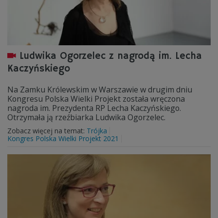
Ludwika Ogorzelec z nagrodą im. Lecha
Kaczyńskiego
Na Zamku Królewskim w Warszawie w drugim dniu
Kongresu Polska Wielki Projekt została wręczona
nagroda im. Prezydenta RP Lecha Kaczyńskiego.
Otrzymała ją rzeźbiarka Ludwika Ogorzelec.
Zobacz więcej na temat:
Trójka
Kongres Polska Wielki Projekt 2021