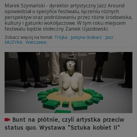
Marek Szymański - dyrektor artystyczny Jazz Around
opowiedział o specyfice festiwalu, łączeniu różnych
perspektyw oraz podróżowaniu przez różne środowiska,
kultury i gatunki wokółjazzowe. W tym roku miejscem
festiwalu będzie stołeczny Zamek Ujazdowski.
Zobacz więcej na temat:
Trójka
Justyna Grabarz
Jazz
MUZYKA
Warszawa
Bunt na płótnie, czyli artystka przeciw
status quo. Wystawa "Sztuka kobiet II"