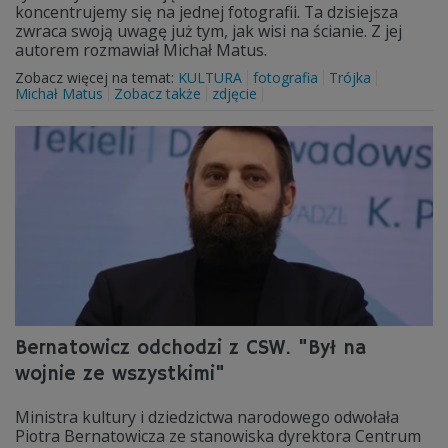
koncentrujemy się na jednej fotografii. Ta dzisiejsza
zwraca swoją uwagę już tym, jak wisi na ścianie. Z jej
autorem rozmawiał Michał Matus.
Zobacz więcej na temat:
KULTURA
fotografia
Trójka
Michał Matus
Zobacz także
zdjęcie
Bernatowicz odchodzi z CSW. "Był na
wojnie ze wszystkimi"
Ministra kultury i dziedzictwa narodowego odwołała
Piotra Bernatowicza ze stanowiska dyrektora Centrum