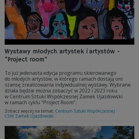
Wystawy młodych artystek i artystów -
"Project room"
To już jedenasta edycja programu skierowanego
do młodych artystów, w którego ramach dostają oni
szansę zrealizowania indywidualnej wystawy. Wybrane
działa będzie można zobaczyć w 2022 i 2023 roku
w Centrum Sztuki Współczesnej Zamek Ujazdowski
w ramach cyklu "Project Room".
Zobacz więcej na temat:
Centrum Sztuki Współczesnej
CSW Zamek Ujazdowski