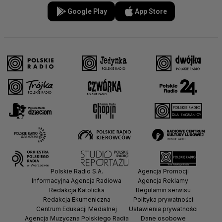
Google Play
App Store
Polskie Radio S.A.
Agencja Promocji
Informacyjna Agencja Radiowa
Agencja Reklamy
Redakcja Katolicka
Regulamin serwisu
Redakcja Ekumeniczna
Polityka prywatności
Centrum Edukacji Medialnej
Ustawienia prywatności
Agencja Muzyczna Polskiego Radia
Dane osobowe