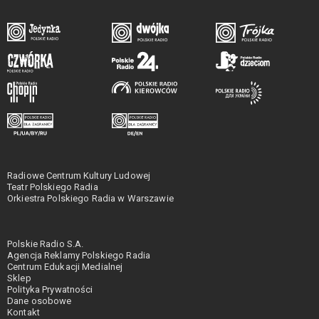
Radiowe Centrum Kultury Ludowej
Teatr Polskiego Radia
Orkiestra Polskiego Radia w Warszawie
Polskie Radio S.A.
Agencja Reklamy Polskiego Radia
Centrum Edukacji Medialnej
Sklep
Polityka Prywatności
Dane osobowe
Kontakt