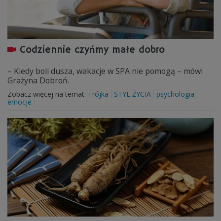
Codziennie czyńmy małe dobro
– Kiedy boli dusza, wakacje w SPA nie pomogą – mówi
Grażyna Dobroń.
Zobacz więcej na temat:
Trójka
STYL ŻYCIA
psychologia
emocje