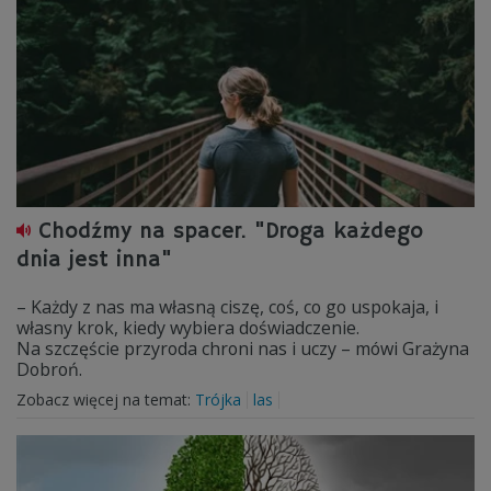
Chodźmy na spacer. "Droga każdego
dnia jest inna"
– Każdy z nas ma własną ciszę, coś, co go uspokaja, i
własny krok, kiedy wybiera doświadczenie.
Na szczęście przyroda chroni nas i uczy – mówi Grażyna
Dobroń.
Zobacz więcej na temat:
Trójka
las