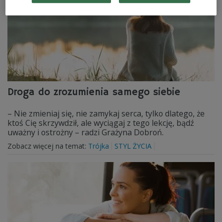
Droga do zrozumienia samego siebie
– Nie zmieniaj się, nie zamykaj serca, tylko dlatego, że
ktoś Cię skrzywdził, ale wyciągaj z tego lekcję, bądź
uważny i ostrożny – radzi Grażyna Dobroń.
Zobacz więcej na temat:
Trójka
STYL ŻYCIA