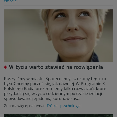
emocje
W życiu warto stawiać na rozwiązania
Ruszyliśmy w miasto. Spacerujemy, szukamy tego, co
było. Chcemy poczuć się, jak dawniej. W Programie 3
Polskiego Radia prezentujemy kilka rozwiązań, które
przydadzą się w życiu codziennym po czasie izolacji
spowodowanej epidemią koronawirusa.
Zobacz więcej na temat:
Trójka
psychologia