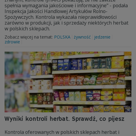
spełnia wymagania jakościowe i informacyjne" - podała
Inspekcja Jakości Handlowej Artykułów Rolno-
Spożywczych. Kontrola wykazała nieprawidłowości
zarówno w produkcji, jak i sprzedaży niektórych herbat
w polskich sklepach.
Zobacz więcej na temat:
POLSKA
żywność
jedzenie
zdrowie
Wyniki kontroli herbat. Sprawdź, co pijesz
Kontrola oferowanych w polskich sklepach herbat i