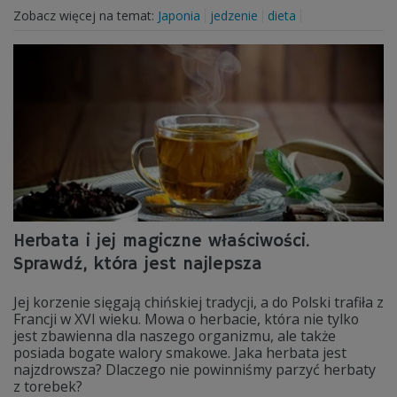
Zobacz więcej na temat:
Japonia
jedzenie
dieta
Herbata i jej magiczne właściwości.
Sprawdź, która jest najlepsza
Jej korzenie sięgają chińskiej tradycji, a do Polski trafiła z
Francji w XVI wieku. Mowa o herbacie, która nie tylko
jest zbawienna dla naszego organizmu, ale także
posiada bogate walory smakowe. Jaka herbata jest
najzdrowsza? Dlaczego nie powinniśmy parzyć herbaty
z torebek?