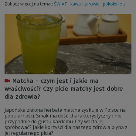
Zobacz więcej na temat:
ŚWIAT
kawa
zdrowie
pokolenie z
Matcha - czym jest i jakie ma
właściwości? Czy picie matchy jest dobre
dla zdrowia?
Japońska zielona herbata matcha zyskuje w Polsce na
popularności. Smak ma dość charakterystyczny i nie
przypadnie do gustu każdemu. Czy warto jej
spróbować? Jakie korzyści dla naszego zdrowia płyną z
jej regularnego picia?