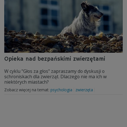
Opieka nad bezpańskimi zwierzętami
W cyklu "Głos za głos" zapraszamy do dyskusji o
schroniskach dla zwierząt. Dlaczego nie ma ich w
niektórych miastach?
Zobacz więcej na temat:
psychologia
zwierzęta