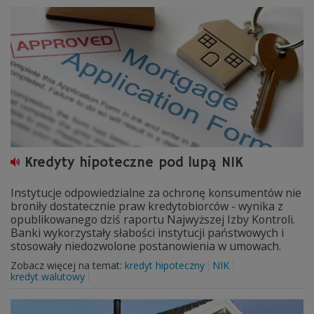
Kredyty hipoteczne pod lupą NIK
Instytucje odpowiedzialne za ochronę konsumentów nie
broniły dostatecznie praw kredytobiorców - wynika z
opublikowanego dziś raportu Najwyższej Izby Kontroli.
Banki wykorzystały słabości instytucji państwowych i
stosowały niedozwolone postanowienia w umowach.
Zobacz więcej na temat:
kredyt hipoteczny
NIK
kredyt walutowy