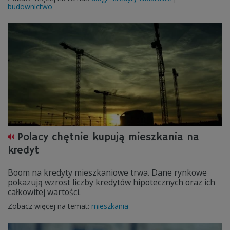
budownictwo
Polacy chętnie kupują mieszkania na
kredyt
Boom na kredyty mieszkaniowe trwa. Dane rynkowe
pokazują wzrost liczby kredytów hipotecznych oraz ich
całkowitej wartości.
Zobacz więcej na temat:
mieszkania