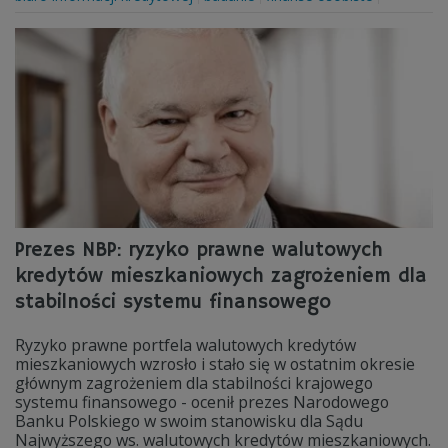
Prezes NBP: ryzyko prawne walutowych
kredytów mieszkaniowych zagrożeniem dla
stabilności systemu finansowego
Ryzyko prawne portfela walutowych kredytów
mieszkaniowych wzrosło i stało się w ostatnim okresie
głównym zagrożeniem dla stabilności krajowego
systemu finansowego - ocenił prezes Narodowego
Banku Polskiego w swoim stanowisku dla Sądu
Najwyższego ws. walutowych kredytów mieszkaniowych.