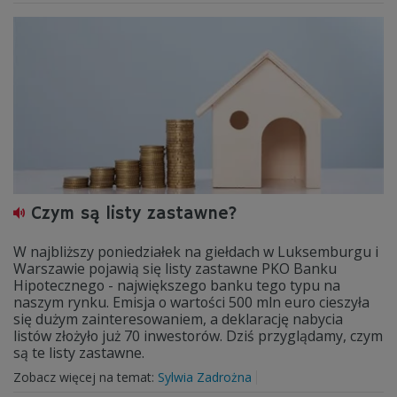
Czym są listy zastawne?
W najbliższy poniedziałek na giełdach w Luksemburgu i
Warszawie pojawią się listy zastawne PKO Banku
Hipotecznego - największego banku tego typu na
naszym rynku. Emisja o wartości 500 mln euro cieszyła
się dużym zainteresowaniem, a deklarację nabycia
listów złożyło już 70 inwestorów. Dziś przyglądamy, czym
są te listy zastawne.
Zobacz więcej na temat:
Sylwia Zadrożna