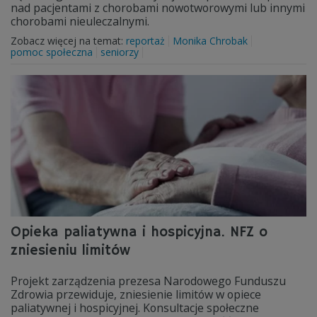
nad pacjentami z chorobami nowotworowymi lub innymi
chorobami nieuleczalnymi.
Zobacz więcej na temat:
reportaż
Monika Chrobak
pomoc społeczna
seniorzy
Opieka paliatywna i hospicyjna. NFZ o
zniesieniu limitów
Projekt zarządzenia prezesa Narodowego Funduszu
Zdrowia przewiduje, zniesienie limitów w opiece
paliatywnej i hospicyjnej. Konsultacje społeczne