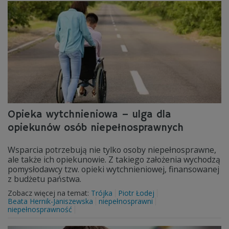
Opieka wytchnieniowa – ulga dla
opiekunów osób niepełnosprawnych
Wsparcia potrzebują nie tylko osoby niepełnosprawne,
ale także ich opiekunowie. Z takiego założenia wychodzą
pomysłodawcy tzw. opieki wytchnieniowej, finansowanej
z budżetu państwa.
Zobacz więcej na temat:
Trójka
Piotr Łodej
Beata Hernik-Janiszewska
niepełnosprawni
niepełnosprawność