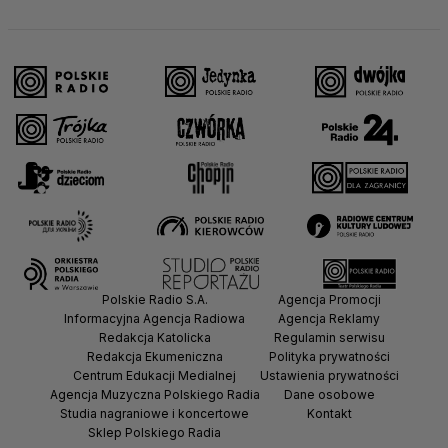
Polskie Radio S.A.
Agencja Promocji
Informacyjna Agencja Radiowa
Agencja Reklamy
Redakcja Katolicka
Regulamin serwisu
Redakcja Ekumeniczna
Polityka prywatności
Centrum Edukacji Medialnej
Ustawienia prywatności
Agencja Muzyczna Polskiego Radia
Dane osobowe
Studia nagraniowe i koncertowe
Kontakt
Sklep Polskiego Radia