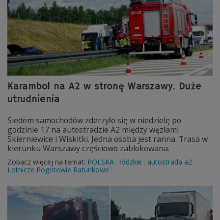
Karambol na A2 w stronę Warszawy. Duże
utrudnienia
Siedem samochodów zderzyło się w niedzielę po
godzinie 17 na autostradzie A2 między węzłami
Skierniewice i Wiskitki. Jedna osoba jest ranna. Trasa w
kierunku Warszawy częściowo zablokowana.
Zobacz więcej na temat:
POLSKA
łódzkie
autostrada a2
Lotnicze Pogotowie Ratunkowe