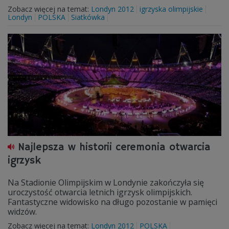
Zobacz więcej na temat:
Londyn 2012
igrzyska olimpijskie
Londyn
POLSKA
Siatkówka
Najlepsza w historii ceremonia otwarcia
igrzysk
Na Stadionie Olimpijskim w Londynie zakończyła się
uroczystość otwarcia letnich igrzysk olimpijskich.
Fantastyczne widowisko na długo pozostanie w pamięci
widzów.
Zobacz więcej na temat:
Londyn 2012
POLSKA