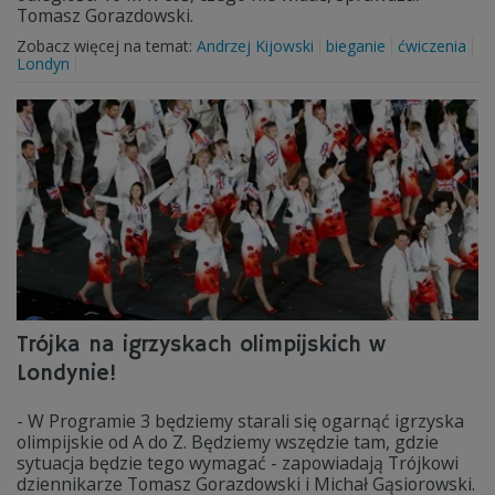
Tomasz Gorazdowski.
Zobacz więcej na temat:
Andrzej Kijowski
bieganie
ćwiczenia
Londyn
Trójka na igrzyskach olimpijskich w
Londynie!
- W Programie 3 będziemy starali się ogarnąć igrzyska
olimpijskie od A do Z. Będziemy wszędzie tam, gdzie
sytuacja będzie tego wymagać - zapowiadają Trójkowi
dziennikarze Tomasz Gorazdowski i Michał Gąsiorowski.