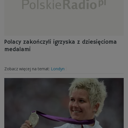
Polacy zakończyli igrzyska z dziesięcioma
medalami
Zobacz więcej na temat:
Londyn