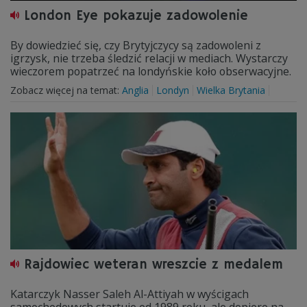
London Eye pokazuje zadowolenie
By dowiedzieć się, czy Brytyjczycy są zadowoleni z
igrzysk, nie trzeba śledzić relacji w mediach. Wystarczy
wieczorem popatrzeć na londyńskie koło obserwacyjne.
Zobacz więcej na temat:
Anglia
Londyn
Wielka Brytania
Rajdowiec weteran wreszcie z medalem
Katarczyk Nasser Saleh Al-Attiyah w wyścigach