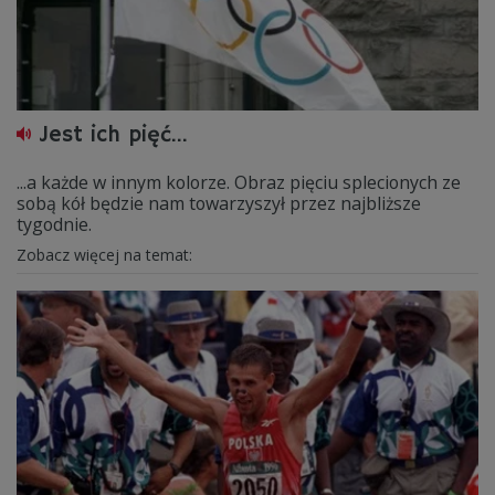
Jest ich pięć...
...a każde w innym kolorze. Obraz pięciu splecionych ze
sobą kół będzie nam towarzyszył przez najbliższe
tygodnie.
Zobacz więcej na temat: