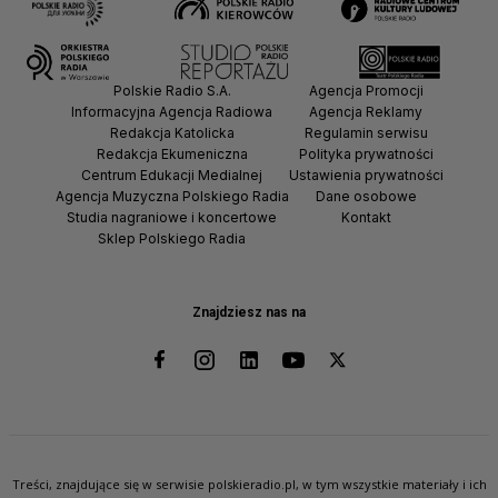
Polskie Radio S.A.
Agencja Promocji
Informacyjna Agencja Radiowa
Agencja Reklamy
Redakcja Katolicka
Regulamin serwisu
Redakcja Ekumeniczna
Polityka prywatności
Centrum Edukacji Medialnej
Ustawienia prywatności
Agencja Muzyczna Polskiego Radia
Dane osobowe
Studia nagraniowe i koncertowe
Kontakt
Sklep Polskiego Radia
Znajdziesz nas na
Treści, znajdujące się w serwisie polskieradio.pl, w tym wszystkie materiały i ich