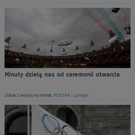
Minuty dzielą nas od ceremonii otwarcia
Zobacz więcej na temat:
POLSKA
Londyn