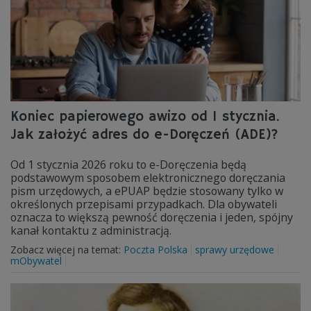
Koniec papierowego awizo od 1 stycznia.
Jak założyć adres do e-Doręczeń (ADE)?
Od 1 stycznia 2026 roku to e-Doręczenia będą
podstawowym sposobem elektronicznego doręczania
pism urzędowych, a ePUAP będzie stosowany tylko w
określonych przepisami przypadkach. Dla obywateli
oznacza to większą pewność doręczenia i jeden, spójny
kanał kontaktu z administracją.
Zobacz więcej na temat:
Poczta Polska
sprawy urzędowe
mObywatel