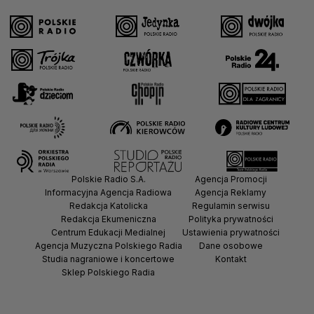
Polskie Radio S.A.
Agencja Promocji
Informacyjna Agencja Radiowa
Agencja Reklamy
Redakcja Katolicka
Regulamin serwisu
Redakcja Ekumeniczna
Polityka prywatności
Centrum Edukacji Medialnej
Ustawienia prywatności
Agencja Muzyczna Polskiego Radia
Dane osobowe
Studia nagraniowe i koncertowe
Kontakt
Sklep Polskiego Radia