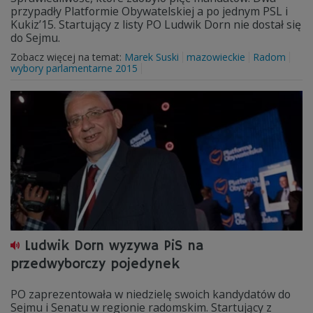
przypadły Platformie Obywatelskiej a po jednym PSL i
Kukiz’15. Startujący z listy PO Ludwik Dorn nie dostał się
do Sejmu.
Zobacz więcej na temat:
Marek Suski
mazowieckie
Radom
wybory parlamentarne 2015
Ludwik Dorn wyzywa PiS na
przedwyborczy pojedynek
PO zaprezentowała w niedzielę swoich kandydatów do
Sejmu i Senatu w regionie radomskim. Startujący z