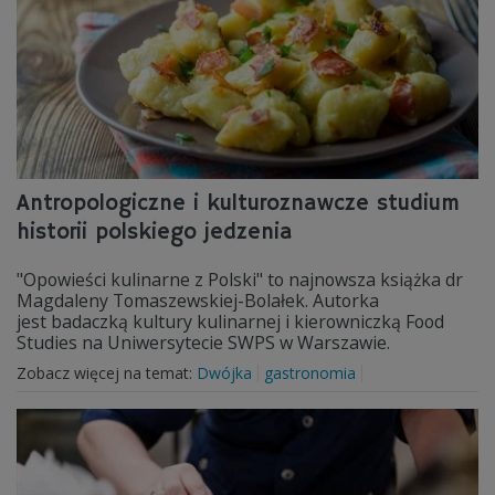
Antropologiczne i kulturoznawcze studium
historii polskiego jedzenia
"Opowieści kulinarne z Polski" to najnowsza książka dr
Magdaleny Tomaszewskiej-Bolałek. Autorka
jest badaczką kultury kulinarnej i kierowniczką Food
Studies na Uniwersytecie SWPS w Warszawie.
Zobacz więcej na temat:
Dwójka
gastronomia