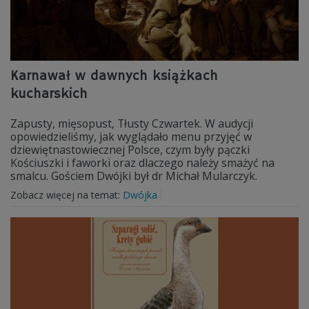
Karnawał w dawnych książkach
kucharskich
Zapusty, mięsopust, Tłusty Czwartek. W audycji
opowiedzieliśmy, jak wyglądało menu przyjęć w
dziewiętnastowiecznej Polsce, czym były pączki
Kościuszki i faworki oraz dlaczego należy smażyć na
smalcu. Gościem Dwójki był dr Michał Mularczyk.
Zobacz więcej na temat:
Dwójka