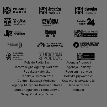
Polskie Radio S.A.
Agencja Promocji
Informacyjna Agencja Radiowa
Agencja Reklamy
Redakcja Katolicka
Regulamin serwisu
Redakcja Ekumeniczna
Polityka prywatności
Centrum Edukacji Medialnej
Ustawienia prywatności
Agencja Muzyczna Polskiego Radia
Dane osobowe
Studia nagraniowe i koncertowe
Kontakt
Sklep Polskiego Radia