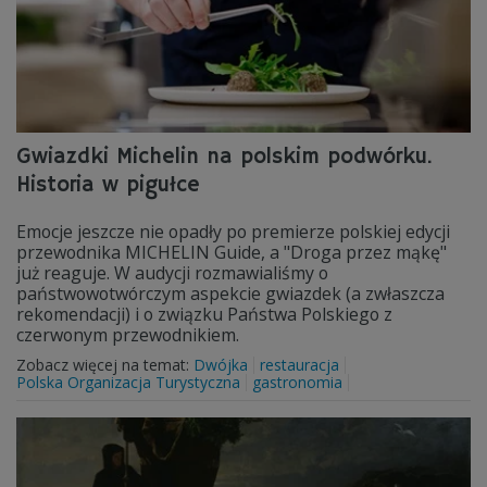
Gwiazdki Michelin na polskim podwórku.
Historia w pigułce
Emocje jeszcze nie opadły po premierze polskiej edycji
przewodnika MICHELIN Guide, a "Droga przez mąkę"
już reaguje. W audycji rozmawialiśmy o
państwowotwórczym aspekcie gwiazdek (a zwłaszcza
rekomendacji) i o związku Państwa Polskiego z
czerwonym przewodnikiem.
Zobacz więcej na temat:
Dwójka
restauracja
Polska Organizacja Turystyczna
gastronomia