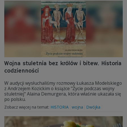
Wojna stuletnia bez królów i bitew. Historia
codzienności
W audycji wysłuchaliśmy rozmowy Łukasza Modelskiego
z Andrzejem Kozickim o książce "Życie podczas wojny
stuletniej" Alaina Demurgera, która właśnie ukazała się
po polsku.
Zobacz więcej na temat:
HISTORIA
wojna
Dwójka