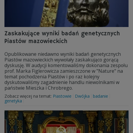
Zaskakujące wyniki badań genetycznych
Piastów mazowieckich
Opublikowane niedawno wyniki badań genetycznych
Piastów mazowieckich wywołały zaskakująco gorącą
dyskusję. W audycji komentowaliśmy dokonania zespołu
prof. Marka Figlerowicza zamieszczone w "Nature" na
temat pochodzenia Piastów i po raz kolejny
dyskutowaliśmy zagadnienie handlu niewolnikami w
państwie Mieszka i Chrobrego.
Zobacz więcej na temat:
Piastowie
Dwójka
badanie
genetyka