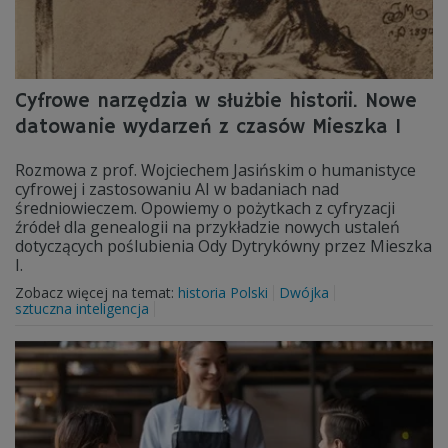
Cyfrowe narzędzia w służbie historii. Nowe
datowanie wydarzeń z czasów Mieszka I
Rozmowa z prof. Wojciechem Jasińskim o humanistyce
cyfrowej i zastosowaniu AI w badaniach nad
średniowieczem. Opowiemy o pożytkach z cyfryzacji
źródeł dla genealogii na przykładzie nowych ustaleń
dotyczących poślubienia Ody Dytrykówny przez Mieszka
I.
Zobacz więcej na temat:
historia Polski
Dwójka
sztuczna inteligencja