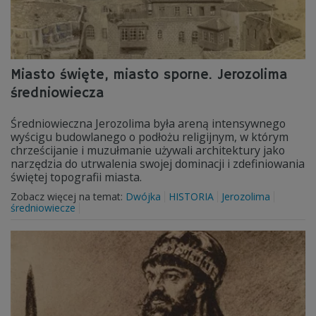
Miasto święte, miasto sporne. Jerozolima
średniowiecza
Średniowieczna Jerozolima była areną intensywnego
wyścigu budowlanego o podłożu religijnym, w którym
chrześcijanie i muzułmanie używali architektury jako
narzędzia do utrwalenia swojej dominacji i zdefiniowania
świętej topografii miasta.
Zobacz więcej na temat:
Dwójka
HISTORIA
Jerozolima
średniowiecze