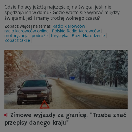
Gdzie Polacy jeżdżą najczęściej na święta, jeśli nie
spędzają ich w domu? Gdzie warto się wybrać między
świętami, jeśli mamy trochę wolnego czasu?
Zobacz więcej na temat:
Radio kierowców
radio kierowców online
Polskie Radio Kierowców
motoryzacja
podróże
turystyka
Boże Narodzenie
Zobacz także
Zimowe wyjazdy za granicę. "Trzeba znać
przepisy danego kraju"