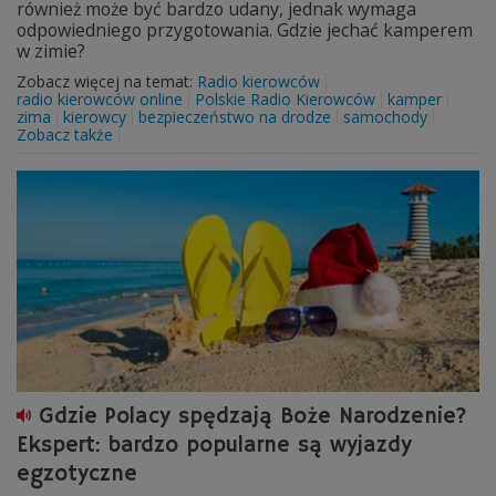
również może być bardzo udany, jednak wymaga
odpowiedniego przygotowania. Gdzie jechać kamperem
w zimie?
Zobacz więcej na temat:
Radio kierowców
radio kierowców online
Polskie Radio Kierowców
kamper
zima
kierowcy
bezpieczeństwo na drodze
samochody
Zobacz także
Gdzie Polacy spędzają Boże Narodzenie?
Ekspert: bardzo popularne są wyjazdy
egzotyczne