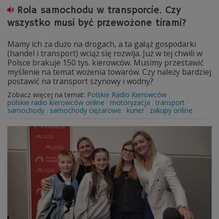
Rola samochodu w transporcie. Czy
wszystko musi być przewożone tirami?
Mamy ich za dużo na drogach, a ta gałąź gospodarki
(handel i transport) wciąż się rozwija. Już w tej chwili w
Polsce brakuje 150 tys. kierowców. Musimy przestawić
myślenie na temat wożenia towarów. Czy należy bardziej
postawić na transport szynowy i wodny?
Zobacz więcej na temat:
Polskie Radio Kierowców
polskie radio kierowców online
motoryzacja
transport
samochody
samochody ciężarowe
kurier
zakupy online