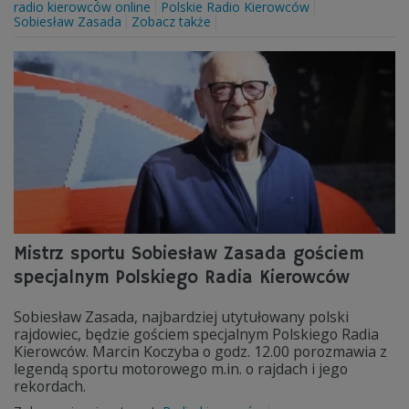
radio kierowców online
Polskie Radio Kierowców
Sobiesław Zasada
Zobacz także
Mistrz sportu Sobiesław Zasada gościem
specjalnym Polskiego Radia Kierowców
Sobiesław Zasada, najbardziej utytułowany polski
rajdowiec, będzie gościem specjalnym Polskiego Radia
Kierowców. Marcin Koczyba o godz. 12.00 porozmawia z
legendą sportu motorowego m.in. o rajdach i jego
rekordach.