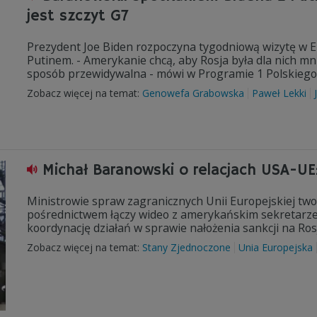
jest szczyt G7
Prezydent Joe Biden rozpoczyna tygodniową wizytę w Eu
Putinem. - Amerykanie chcą, aby Rosja była dla nich mn
sposób przewidywalna - mówi w Programie 1 Polskiego
Zobacz więcej na temat:
Genowefa Grabowska
Paweł Lekki
Michał Baranowski o relacjach USA-UE:
Ministrowie spraw zagranicznych Unii Europejskiej tw
pośrednictwem łączy wideo z amerykańskim sekretarze
koordynację działań w sprawie nałożenia sankcji na Ros
Zobacz więcej na temat:
Stany Zjednoczone
Unia Europejska