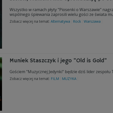
Wszystko w ramach płyty "Piosenki o Warszawie" nagra
wspólnego śpiewania zaprosili wielu gości ze świata muzy
Zobacz więcej na temat:
Alternatywa
Rock
Warszawa
Muniek Staszczyk i jego "Old is Gold"
Gościem "Muzycznej Jedynki" będzie dziś lider zespołu 
Zobacz więcej na temat:
FILM
MUZYKA