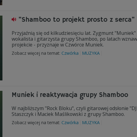
"Shamboo to projekt prosto z serca"
Przyjaźnią się od kilkudziesięciu lat. Zygmunt "Muniek" 
wokalista i gitarzysta grupy Shamboo, po latach wznawi
projekcie - przyznaje w Czwórce Muniek.
Zobacz więcej na temat:
Czwórka
MUZYKA
Muniek i reaktywacja grupy Shamboo
W najbliższym "Rock Bloku", czyli gitarowej odsłonie 
Staszczyk i Maciek Maślikowski z grupy Shamboo.
Zobacz więcej na temat:
Czwórka
MUZYKA