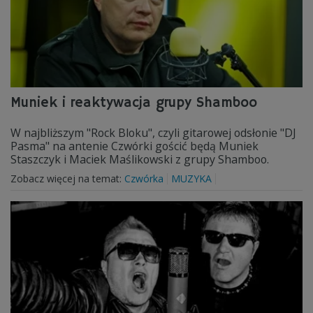
Muniek i reaktywacja grupy Shamboo
W najbliższym "Rock Bloku", czyli gitarowej odsłonie "DJ
Pasma" na antenie Czwórki gościć będą Muniek
Staszczyk i Maciek Maślikowski z grupy Shamboo.
Zobacz więcej na temat:
Czwórka
MUZYKA