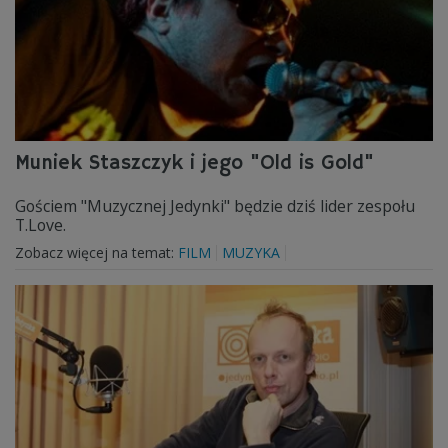
Muniek Staszczyk i jego "Old is Gold"
Gościem "Muzycznej Jedynki" będzie dziś lider zespołu
T.Love.
Zobacz więcej na temat:
FILM
MUZYKA