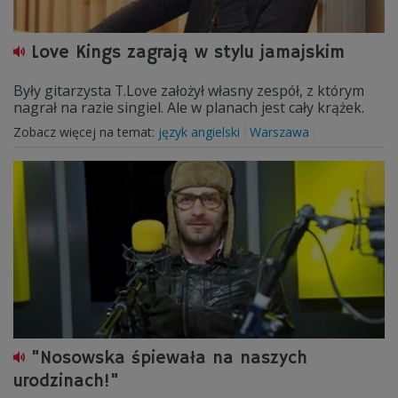
Love Kings zagrają w stylu jamajskim
Były gitarzysta T.Love założył własny zespół, z którym
nagrał na razie singiel. Ale w planach jest cały krążek.
Zobacz więcej na temat:
język angielski
Warszawa
"Nosowska śpiewała na naszych
urodzinach!"