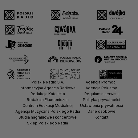
Polskie Radio S.A.
Agencja Promocji
Informacyjna Agencja Radiowa
Agencja Reklamy
Redakcja Katolicka
Regulamin serwisu
Redakcja Ekumeniczna
Polityka prywatności
Centrum Edukacji Medialnej
Ustawienia prywatności
Agencja Muzyczna Polskiego Radia
Dane osobowe
Studia nagraniowe i koncertowe
Kontakt
Sklep Polskiego Radia