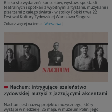
Blisko sto wydarzeń: koncertów, wystaw, spektakli
teatralnych i spotkań z wybitnymi artystami, muzykami i
pisarzami z całego świata - w stolicy Polski trwa 22
Festiwal Kultury Żydowskiej Warszawa Singera.
Zobacz więcej na temat:
Warszawa
Nachum: intrygujące szaleństwo
żydowskiej muzyki z jazzującymi akcentami
Nachum jest nazwą projektu muzycznego, który
wystąpi w niedzielę, 26 maja, w muzeum Polin. Jego