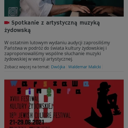
Spotkanie z artystyczną muzyką
żydowską
W ostatnim lutowym wydaniu audycji zaprosiliśmy
Państwa w podróż do świata kultury żydowskiej i
zaproponowaliśmy wspólne słuchanie muzyki
żydowskiej w wersji artystycznej.
Zobacz więcej na temat:
Dwójka
Waldemar Malicki