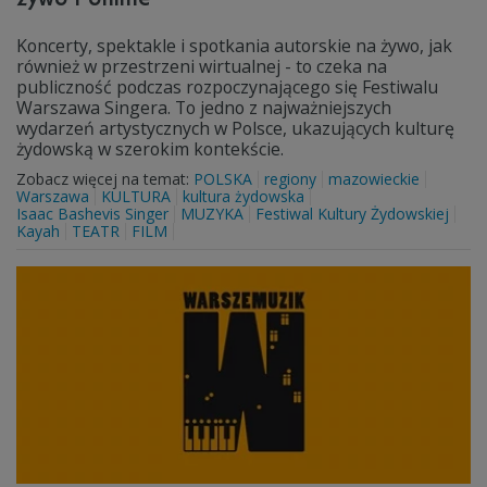
Koncerty, spektakle i spotkania autorskie na żywo, jak
również w przestrzeni wirtualnej - to czeka na
publiczność podczas rozpoczynającego się Festiwalu
Warszawa Singera. To jedno z najważniejszych
wydarzeń artystycznych w Polsce, ukazujących kulturę
żydowską w szerokim kontekście.
Zobacz więcej na temat:
POLSKA
regiony
mazowieckie
Warszawa
KULTURA
kultura żydowska
Isaac Bashevis Singer
MUZYKA
Festiwal Kultury Żydowskiej
Kayah
TEATR
FILM