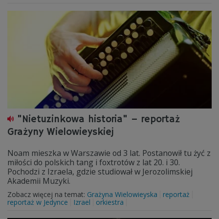
"Nietuzinkowa historia" – reportaż
Grażyny Wielowieyskiej
Noam mieszka w Warszawie od 3 lat. Postanowił tu żyć z
miłości do polskich tang i foxtrotów z lat 20. i 30.
Pochodzi z Izraela, gdzie studiował w Jerozolimskiej
Akademii Muzyki.
Zobacz więcej na temat:
Grażyna Wielowieyska
reportaż
reportaż w Jedynce
Izrael
orkiestra