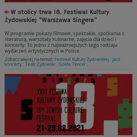
W stolicy trwa 18. Festiwal Kultury
Żydowskiej "Warszawa Singera"
W programie pokazy filmowe, spektakle, spotkania z
literaturą, warsztaty kulinarne, zajęcia dla dzieci i
koncerty. To jedno z najważniejszych tego rodzaju
wydarzeń artystycznych w Polsce.
Zobacz więcej na temat:
Festiwal Kultury Żydowskiej
Jazz
koncerty
Teatr Żydowski
Gołda Tencer