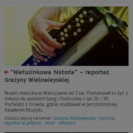
"Nietuzinkowa historia" – reportaż
Grażyny Wielowieyskiej
Noam mieszka w Warszawie od 3 lat. Postanowił tu żyć z
miłości do polskich tang i foxtrotów z lat 20. i 30.
Pochodzi z Izraela, gdzie studiował w Jerozolimskiej
Akademii Muzyki.
Zobacz więcej na temat:
Grażyna Wielowieyska
reportaż
reportaż w Jedynce
Izrael
orkiestra