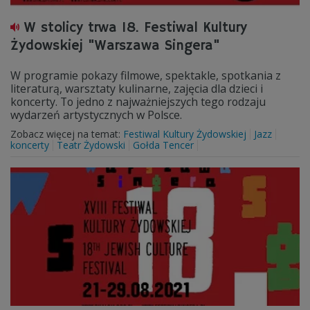
W stolicy trwa 18. Festiwal Kultury
Żydowskiej "Warszawa Singera"
W programie pokazy filmowe, spektakle, spotkania z
literaturą, warsztaty kulinarne, zajęcia dla dzieci i
koncerty. To jedno z najważniejszych tego rodzaju
wydarzeń artystycznych w Polsce.
Zobacz więcej na temat:
Festiwal Kultury Żydowskiej
Jazz
koncerty
Teatr Żydowski
Gołda Tencer