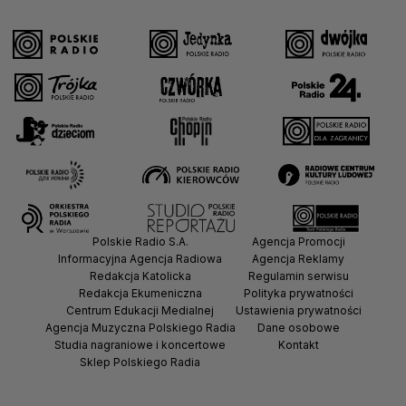
Polskie Radio S.A.
Agencja Promocji
Informacyjna Agencja Radiowa
Agencja Reklamy
Redakcja Katolicka
Regulamin serwisu
Redakcja Ekumeniczna
Polityka prywatności
Centrum Edukacji Medialnej
Ustawienia prywatności
Agencja Muzyczna Polskiego Radia
Dane osobowe
Studia nagraniowe i koncertowe
Kontakt
Sklep Polskiego Radia