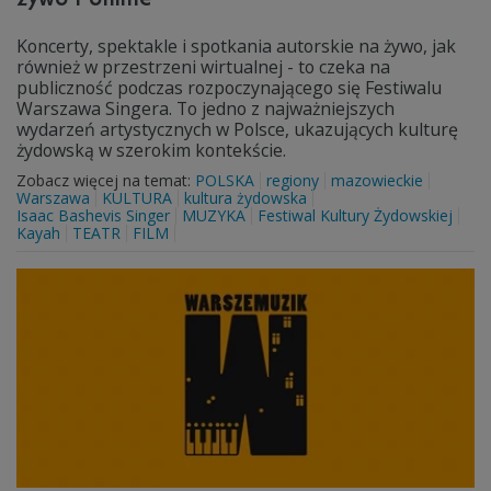
Koncerty, spektakle i spotkania autorskie na żywo, jak
również w przestrzeni wirtualnej - to czeka na
publiczność podczas rozpoczynającego się Festiwalu
Warszawa Singera. To jedno z najważniejszych
wydarzeń artystycznych w Polsce, ukazujących kulturę
żydowską w szerokim kontekście.
Zobacz więcej na temat:
POLSKA
regiony
mazowieckie
Warszawa
KULTURA
kultura żydowska
Isaac Bashevis Singer
MUZYKA
Festiwal Kultury Żydowskiej
Kayah
TEATR
FILM