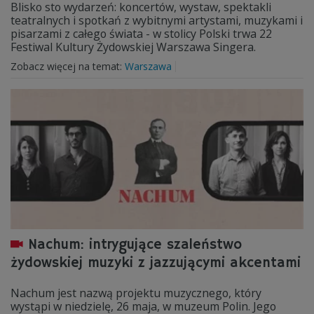
Blisko sto wydarzeń: koncertów, wystaw, spektakli
teatralnych i spotkań z wybitnymi artystami, muzykami i
pisarzami z całego świata - w stolicy Polski trwa 22
Festiwal Kultury Żydowskiej Warszawa Singera.
Zobacz więcej na temat:
Warszawa
Nachum: intrygujące szaleństwo
żydowskiej muzyki z jazzującymi akcentami
Nachum jest nazwą projektu muzycznego, który
wystąpi w niedzielę, 26 maja, w muzeum Polin. Jego