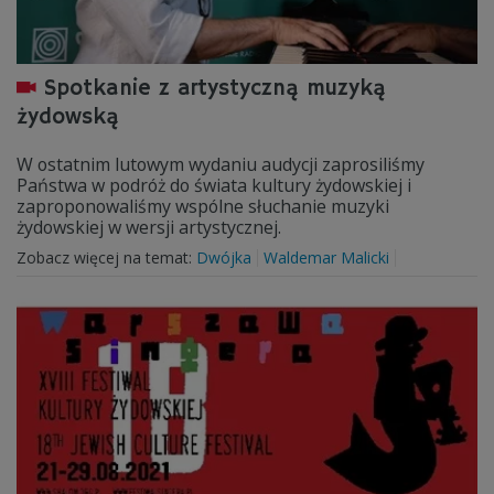
Spotkanie z artystyczną muzyką
żydowską
W ostatnim lutowym wydaniu audycji zaprosiliśmy
Państwa w podróż do świata kultury żydowskiej i
zaproponowaliśmy wspólne słuchanie muzyki
żydowskiej w wersji artystycznej.
Zobacz więcej na temat:
Dwójka
Waldemar Malicki