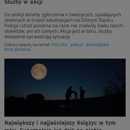
Służby w akcji
Do policji dotarły zgłoszenia o świecących, spadających
obiektach w trzech lokalizacjach na Dolnym Śląsku.
Policja i straż pożarna na razie nie znalazły śladu takich
obiektów, ani ich samych. Akcja jest w toku, służby
dokładnie sprawdzają sytuację.
Zobacz więcej na temat:
POLSKA
policja
dolnośląskie
straż pożarna
Największy i najjaśniejszy Księżyc w tym