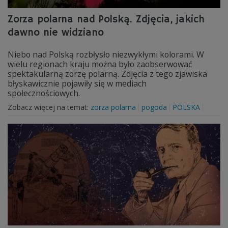
Zorza polarna nad Polską. Zdjęcia, jakich
dawno nie widziano
Niebo nad Polską rozbłysło niezwykłymi kolorami. W
wielu regionach kraju można było zaobserwować
spektakularną zorzę polarną. Zdjęcia z tego zjawiska
błyskawicznie pojawiły się w mediach
społecznościowych.
Zobacz więcej na temat:
zorza polarna
pogoda
POLSKA