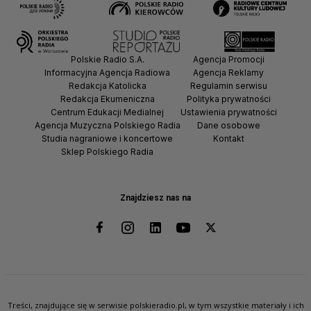
Polskie Radio S.A.
Agencja Promocji
Informacyjna Agencja Radiowa
Agencja Reklamy
Redakcja Katolicka
Regulamin serwisu
Redakcja Ekumeniczna
Polityka prywatności
Centrum Edukacji Medialnej
Ustawienia prywatności
Agencja Muzyczna Polskiego Radia
Dane osobowe
Studia nagraniowe i koncertowe
Kontakt
Sklep Polskiego Radia
Znajdziesz nas na
Treści, znajdujące się w serwisie polskieradio.pl, w tym wszystkie materiały i ich