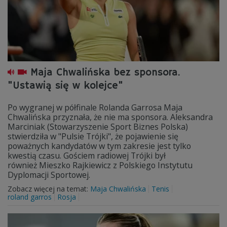
Maja Chwalińska bez sponsora.
"Ustawią się w kolejce"
Po wygranej w półfinale Rolanda Garrosa Maja
Chwalińska przyznała, że nie ma sponsora. Aleksandra
Marciniak (Stowarzyszenie Sport Biznes Polska)
stwierdziła w "Pulsie Trójki", że pojawienie się
poważnych kandydatów w tym zakresie jest tylko
kwestią czasu. Gościem radiowej Trójki był
również Mieszko Rajkiewicz z Polskiego Instytutu
Dyplomacji Sportowej.
Zobacz więcej na temat:
Maja Chwalińska
Tenis
roland garros
Rosja