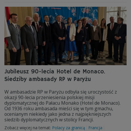
Jubileusz 90-lecia Hotel de Monaco.
Siedziby ambasady RP w Paryżu
W ambasadzie RP w Paryżu odbyła się uroczystość z
okazji 90-lecia przeniesienia polskiej misji
dyplomatycznej do Pałacu Monako (Hotel de Monaco).
Od 1936 roku ambasada mieści się w tym gmachu,
ocenianym niekiedy jako jedna z najpiękniejszych
siedzib dyplomatycznych w stolicy Francji.
Zobacz więcej na temat:
Polacy za granicą
Francja