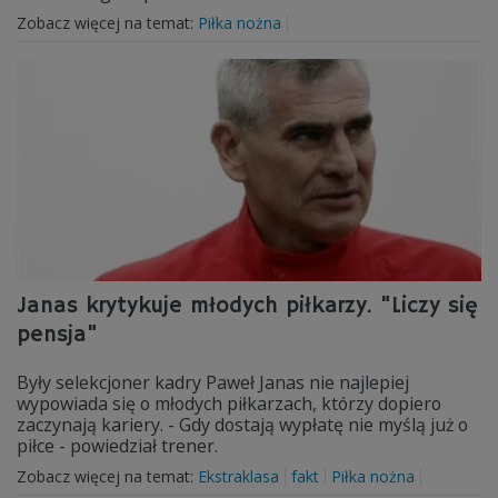
Zobacz więcej na temat:
Piłka nożna
Janas krytykuje młodych piłkarzy. "Liczy się
pensja"
Były selekcjoner kadry Paweł Janas nie najlepiej
wypowiada się o młodych piłkarzach, którzy dopiero
zaczynają kariery. - Gdy dostają wypłatę nie myślą już o
piłce - powiedział trener.
Zobacz więcej na temat:
Ekstraklasa
fakt
Piłka nożna