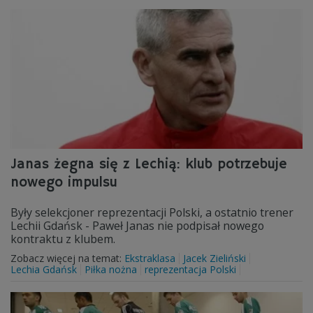
Janas żegna się z Lechią: klub potrzebuje
nowego impulsu
Były selekcjoner reprezentacji Polski, a ostatnio trener
Lechii Gdańsk - Paweł Janas nie podpisał nowego
kontraktu z klubem.
Zobacz więcej na temat:
Ekstraklasa
Jacek Zieliński
Lechia Gdańsk
Piłka nożna
reprezentacja Polski