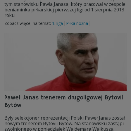
tym stanowisku Pawła Janasa, który pracował w zespole
beniaminka piłkarskiej pierwszej ligi od 1 sierpnia 2013
roku.
Zobacz więcej na temat:
1. liga
Piłka nożna
Paweł Janas trenerem drugoligowej Bytovii
Bytów
Były selekcjoner reprezentacji Polski Paweł Janas został
nowym trenerem Bytovii Bytów. Na stanowisku zastąpi
zwolnionego w poniedziałek Waldemara Walkusza.