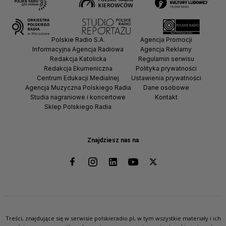
Polskie Radio S.A.
Agencja Promocji
Informacyjna Agencja Radiowa
Agencja Reklamy
Redakcja Katolicka
Regulamin serwisu
Redakcja Ekumeniczna
Polityka prywatności
Centrum Edukacji Medialnej
Ustawienia prywatności
Agencja Muzyczna Polskiego Radia
Dane osobowe
Studia nagraniowe i koncertowe
Kontakt
Sklep Polskiego Radia
Znajdziesz nas na
Treści, znajdujące się w serwisie polskieradio.pl, w tym wszystkie materiały i ich