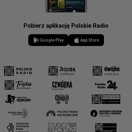
Pobierz aplikację Polskie Radio
Google Play
App Store