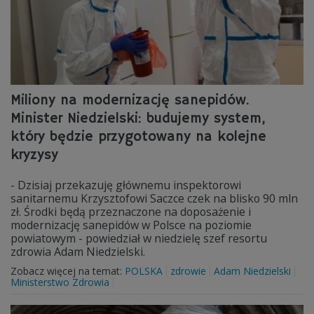
Miliony na modernizację sanepidów.
Minister Niedzielski: budujemy system,
który będzie przygotowany na kolejne
kryzysy
- Dzisiaj przekazuję głównemu inspektorowi
sanitarnemu Krzysztofowi Saczce czek na blisko 90 mln
zł. Środki będą przeznaczone na doposażenie i
modernizację sanepidów w Polsce na poziomie
powiatowym - powiedział w niedzielę szef resortu
zdrowia Adam Niedzielski.
Zobacz więcej na temat:
POLSKA
zdrowie
Adam Niedzielski
Ministerstwo Zdrowia