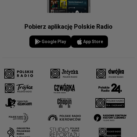
Pobierz aplikację Polskie Radio
Google Play
App Store