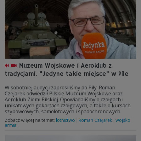
Muzeum Wojskowe i Aeroklub z
tradycjami. "Jedyne takie miejsce" w Pile
W sobotniej audycji zaprosiliśmy do Piły. Roman
Czejarek odwiedził Pilskie Muzeum Wojskowe oraz
Aeroklub Ziemi Pilskiej. Opowiadaliśmy o czołgach i
unikatowych gokartach czołgowych, a także o kursach
szybowcowych, samolotowych i spadochronowych.
Zobacz więcej na temat:
lotnictwo
Roman Czejarek
wojsko
armia