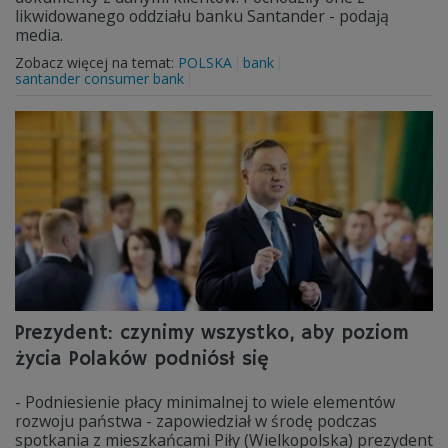
likwidowanego oddziału banku Santander - podają
media.
Zobacz więcej na temat:
POLSKA
bank
santander consumer bank
Prezydent: czynimy wszystko, aby poziom
życia Polaków podniósł się
- Podniesienie płacy minimalnej to wiele elementów
rozwoju państwa - zapowiedział w środę podczas
spotkania z mieszkańcami Piły (Wielkopolska) prezydent