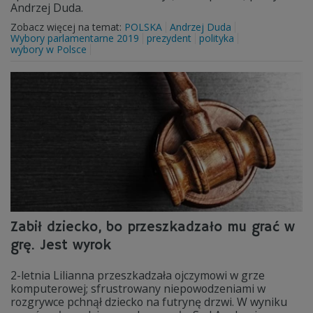
Andrzej Duda.
Zobacz więcej na temat:
POLSKA
Andrzej Duda
Wybory parlamentarne 2019
prezydent
polityka
wybory w Polsce
Zabił dziecko, bo przeszkadzało mu grać w
grę. Jest wyrok
2-letnia Lilianna przeszkadzała ojczymowi w grze
komputerowej; sfrustrowany niepowodzeniami w
rozgrywce pchnął dziecko na futrynę drzwi. W wyniku