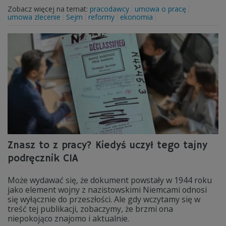
Zobacz więcej na temat:
pracodawcy
umowa o pracę
umowa zlecenie
Sejm
reformy
ekonomia
Znasz to z pracy? Kiedyś uczył tego tajny
podręcznik CIA
Może wydawać się, że dokument powstały w 1944 roku
jako element wojny z nazistowskimi Niemcami odnosi
się wyłącznie do przeszłości. Ale gdy wczytamy się w
treść tej publikacji, zobaczymy, że brzmi ona
niepokojąco znajomo i aktualnie.