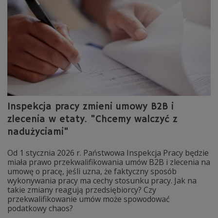
Inspekcja pracy zmieni umowy B2B i
zlecenia w etaty. "Chcemy walczyć z
nadużyciami"
Od 1 stycznia 2026 r. Państwowa Inspekcja Pracy będzie
miała prawo przekwalifikowania umów B2B i zlecenia na
umowę o pracę, jeśli uzna, że faktyczny sposób
wykonywania pracy ma cechy stosunku pracy. Jak na
takie zmiany reagują przedsiębiorcy? Czy
przekwalifikowanie umów może spowodować
podatkowy chaos?