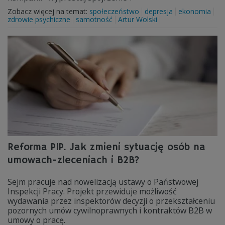
Zobacz więcej na temat:
społeczeństwo
depresja
ekonomia
zdrowie psychiczne
samotność
Artur Wolski
Reforma PIP. Jak zmieni sytuację osób na
umowach-zleceniach i B2B?
Sejm pracuje nad nowelizacją ustawy o Państwowej
Inspekcji Pracy. Projekt przewiduje możliwość
wydawania przez inspektorów decyzji o przekształceniu
pozornych umów cywilnoprawnych i kontraktów B2B w
umowy o pracę.