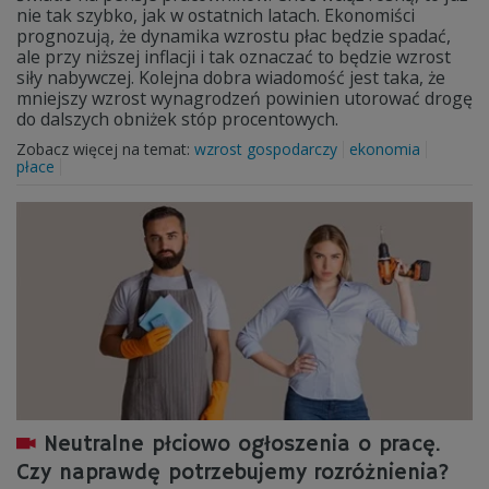
nie tak szybko, jak w ostatnich latach. Ekonomiści
prognozują, że dynamika wzrostu płac będzie spadać,
ale przy niższej inflacji i tak oznaczać to będzie wzrost
siły nabywczej. Kolejna dobra wiadomość jest taka, że
mniejszy wzrost wynagrodzeń powinien utorować drogę
do dalszych obniżek stóp procentowych.
Zobacz więcej na temat:
wzrost gospodarczy
ekonomia
płace
Neutralne płciowo ogłoszenia o pracę.
Czy naprawdę potrzebujemy rozróżnienia?