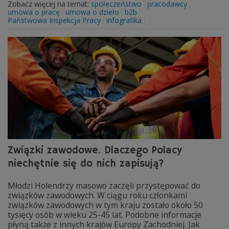
Zobacz więcej na temat:
społeczeństwo
pracodawcy
umowa o pracę
umowa o dzieło
b2b
Państwowa Inspekcja Pracy
infografika
Związki zawodowe. Dlaczego Polacy
niechętnie się do nich zapisują?
Młodzi Holendrzy masowo zaczęli przystępować do
związków zawodowych. W ciągu roku członkami
związków zawodowych w tym kraju zostało około 50
tysięcy osób w wieku 25-45 lat. Podobne informacje
płyną także z innych krajów Europy Zachodniej. Jak