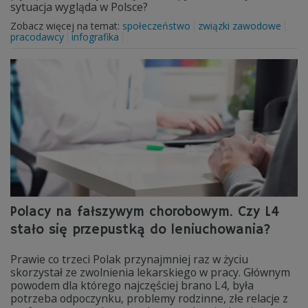
sytuacja wygląda w Polsce?
Zobacz więcej na temat:
społeczeństwo
związki zawodowe
pracodawcy
infografika
Polacy na fałszywym chorobowym. Czy L4
stało się przepustką do leniuchowania?
Prawie co trzeci Polak przynajmniej raz w życiu
skorzystał ze zwolnienia lekarskiego w pracy. Głównym
powodem dla którego najczęściej brano L4, była
potrzeba odpoczynku, problemy rodzinne, złe relacje z