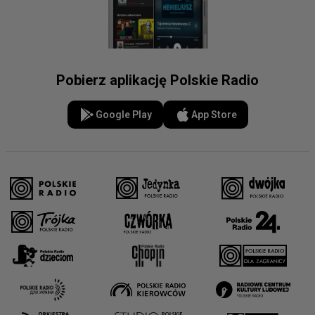
Pobierz aplikację Polskie Radio
Google Play
App Store