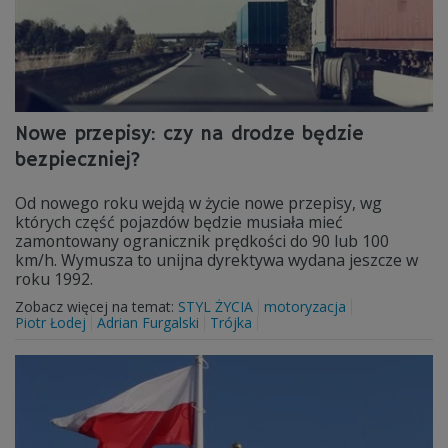
Nowe przepisy: czy na drodze będzie
bezpieczniej?
Od nowego roku wejdą w życie nowe przepisy, wg
których część pojazdów będzie musiała mieć
zamontowany ogranicznik prędkości do 90 lub 100
km/h. Wymusza to unijna dyrektywa wydana jeszcze w
roku 1992.
Zobacz więcej na temat:
STYL ŻYCIA
motoryzacja
Piotr Łodej
Adrian Furgalski
Trójka