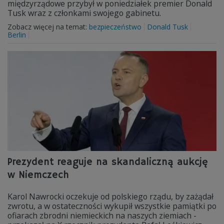
międzyrządowe przybył w poniedziałek premier Donald
Tusk wraz z członkami swojego gabinetu.
Zobacz więcej na temat:
bezpieczeństwo
Donald Tusk
Berlin
Prezydent reaguje na skandaliczną aukcję
w Niemczech
Karol Nawrocki oczekuje od polskiego rządu, by zażądał
zwrotu, a w ostateczności wykupił wszystkie pamiątki po
ofiarach zbrodni niemieckich na naszych ziemiach -