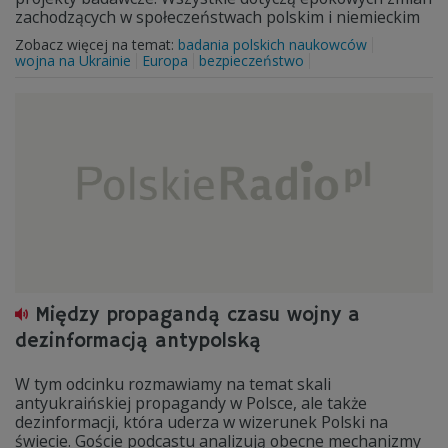
zachodzących w społeczeństwach polskim i niemieckim
Zobacz więcej na temat:
badania polskich naukowców
wojna na Ukrainie
Europa
bezpieczeństwo
Między propagandą czasu wojny a
dezinformacją antypolską
W tym odcinku rozmawiamy na temat skali
antyukraińskiej propagandy w Polsce, ale także
dezinformacji, która uderza w wizerunek Polski na
świecie. Goście podcastu analizują obecne mechanizmy