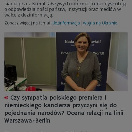
siania przez Kreml fałszywych informacji oraz dyskutują
o odpowiedzialności państw, instytucji oraz mediów w
walce z dezinformacją.
Zobacz więcej na temat:
dezinformacja
wojna na Ukrainie
Czy sympatia polskiego premiera i
niemieckiego kanclerza przyczyni się do
pojednania narodów? Ocena relacji na linii
Warszawa-Berlin