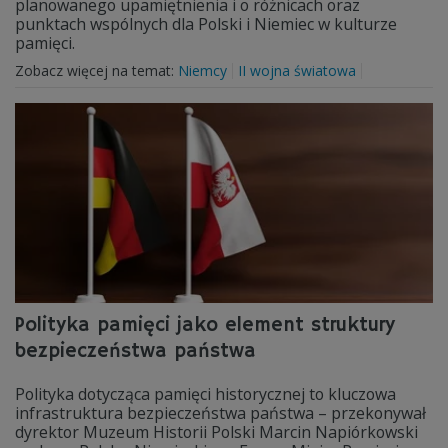
planowanego upamiętnienia i o różnicach oraz
punktach wspólnych dla Polski i Niemiec w kulturze
pamięci.
Zobacz więcej na temat:
Niemcy
II wojna światowa
Polityka pamięci jako element struktury
bezpieczeństwa państwa
Polityka dotycząca pamięci historycznej to kluczowa
infrastruktura bezpieczeństwa państwa – przekonywał
dyrektor Muzeum Historii Polski Marcin Napiórkowski