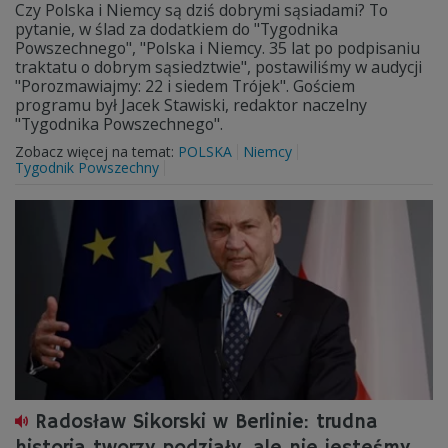
Czy Polska i Niemcy są dziś dobrymi sąsiadami? To
pytanie, w ślad za dodatkiem do "Tygodnika
Powszechnego", "Polska i Niemcy. 35 lat po podpisaniu
traktatu o dobrym sąsiedztwie", postawiliśmy w audycji
"Porozmawiajmy: 22 i siedem Trójek". Gościem
programu był Jacek Stawiski, redaktor naczelny
"Tygodnika Powszechnego".
Zobacz więcej na temat:
POLSKA
Niemcy
Tygodnik Powszechny
Radosław Sikorski w Berlinie: trudna