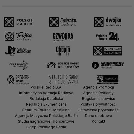
Polskie Radio S.A.
Agencja Promocji
Informacyjna Agencja Radiowa
Agencja Reklamy
Redakcja Katolicka
Regulamin serwisu
Redakcja Ekumeniczna
Polityka prywatności
Centrum Edukacji Medialnej
Ustawienia prywatności
Agencja Muzyczna Polskiego Radia
Dane osobowe
Studia nagraniowe i koncertowe
Kontakt
Sklep Polskiego Radia