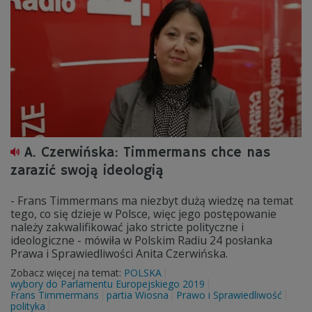
A. Czerwińska: Timmermans chce nas
zarazić swoją ideologią
- Frans Timmermans ma niezbyt dużą wiedzę na temat
tego, co się dzieje w Polsce, więc jego postępowanie
należy zakwalifikować jako stricte polityczne i
ideologiczne - mówiła w Polskim Radiu 24 posłanka
Prawa i Sprawiedliwości Anita Czerwińska.
Zobacz więcej na temat:
POLSKA
wybory do Parlamentu Europejskiego 2019
Frans Timmermans
partia Wiosna
Prawo i Sprawiedliwość
polityka