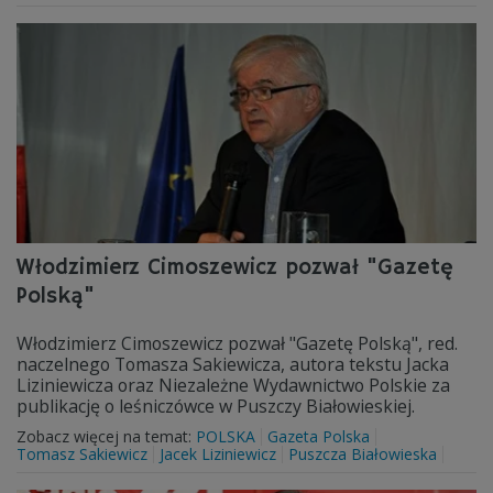
Włodzimierz Cimoszewicz pozwał "Gazetę
Polską"
Włodzimierz Cimoszewicz pozwał "Gazetę Polską", red.
naczelnego Tomasza Sakiewicza, autora tekstu Jacka
Liziniewicza oraz Niezależne Wydawnictwo Polskie za
publikację o leśniczówce w Puszczy Białowieskiej.
Zobacz więcej na temat:
POLSKA
Gazeta Polska
Tomasz Sakiewicz
Jacek Liziniewicz
Puszcza Białowieska