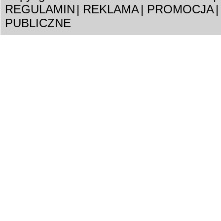
REGULAMIN
|
REKLAMA
|
PROMOCJA
|
PUBLICZNE