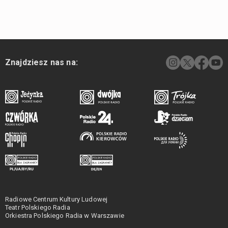
Znajdziesz nas na:
Radiowe Centrum Kultury Ludowej
Teatr Polskiego Radia
Orkiestra Polskiego Radia w Warszawie