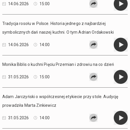
14.06.2026
15:00
Tradycja rosołu w Polsce. Historia jednego z najbardziej
symbolicznych dań naszej kuchni. O tym Adrian Ordakowski
14.06.2026
14:00
Monika Biblis o kuchni Pięciu Przemian i zdrowiu na co dzień
31.05.2026
15:00
Adam Jarczyński o współczesnej etykiecie przy stole. Audycję
prowadziła Marta Zinkiewicz
31.05.2026
14:00