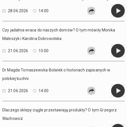
28.06.2026
14:00
Czy jadalnia wraca do naszych domów? O tym mówiły Monika
Maleszyk i Karolina Dobrowolska
21.06.2026
15:00
Dr Magda Tomaszewska-Bolałek o historiach zapisanych w
polskiej kuchni
21.06.2026
14:00
Dlaczego sklepy ciągle przestawiają produkty? O tym Grzegorz
Wachowicz