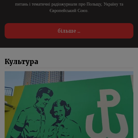
питань і тематичні радіожурнали про Польщу, Україну та
Європейський Союз.
більше ...
Культура