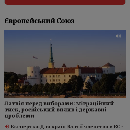
Європейський Союз
Латвія перед виборами: міграційний
тиск, російський вплив і державні
проблеми
Експертка: Для країн Балтії членство в ЄС -