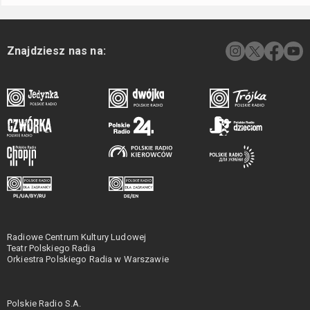
Znajdziesz nas na:
Radiowe Centrum Kultury Ludowej
Teatr Polskiego Radia
Orkiestra Polskiego Radia w Warszawie
Polskie Radio S.A.