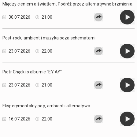
Między cieniem a światłem. Podróż przez alternatywne brzmienia
30.07.2026
21:00
Post-rock, ambient i muzyka poza schematami
23.07.2026
22:00
Piotr Chęcki o albumie "EY AY"
23.07.2026
21:00
Eksperymentalny pop, ambient i alternatywa
16.07.2026
22:00