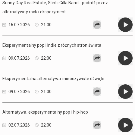
Sunny Day Real Estate, Slint i Gilla Band - podróż przez
alternatywny rock i eksperyment
16.07.2026
21:00
Eksperymentalny pop i indie z różnych stron świata
09.07.2026
22:00
Eksperymentalna alternatywa i nieoczywiste dźwięki
09.07.2026
21:00
Alternatywa, eksperymentalny pop i hip-hop
02.07.2026
22:00