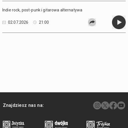
Indie rock, post-punk i gitarowa alternatywa
02.07.2026
21:00
Znajdziesz nas na: