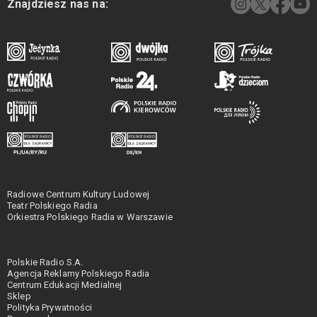
Znajdziesz nas na:
Radiowe Centrum Kultury Ludowej
Teatr Polskiego Radia
Orkiestra Polskiego Radia w Warszawie
Polskie Radio S.A.
Agencja Reklamy Polskiego Radia
Centrum Edukacji Medialnej
Sklep
Polityka Prywatności