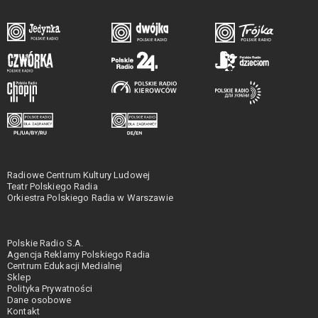
Radiowe Centrum Kultury Ludowej
Teatr Polskiego Radia
Orkiestra Polskiego Radia w Warszawie
Polskie Radio S.A.
Agencja Reklamy Polskiego Radia
Centrum Edukacji Medialnej
Sklep
Polityka Prywatności
Dane osobowe
Kontakt