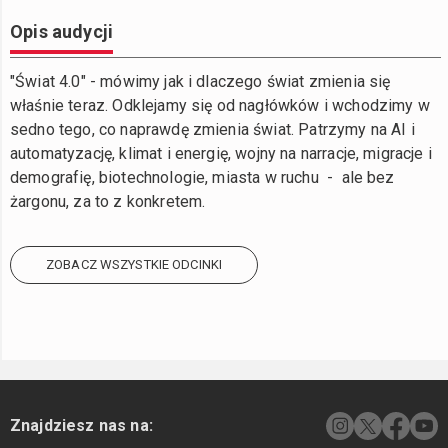
Opis audycji
"Świat 4.0" - mówimy jak i dlaczego świat zmienia się
właśnie teraz. Odklejamy się od nagłówków i wchodzimy w
sedno tego, co naprawdę zmienia świat. Patrzymy na AI i
automatyzację, klimat i energię, wojny na narracje, migracje i
demografię, biotechnologie, miasta w ruchu - ale bez
żargonu, za to z konkretem.
ZOBACZ WSZYSTKIE ODCINKI
Znajdziesz nas na: