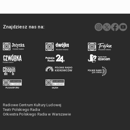
Znajdziesz nas na:
Radiowe Centrum Kultury Ludowej
Teatr Polskiego Radia
Orkiestra Polskiego Radia w Warszawie