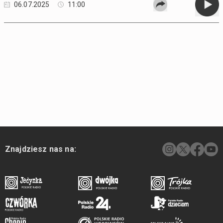
06.07.2025
11:00
Znajdziesz nas na: