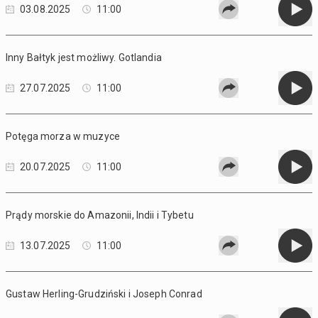
03.08.2025
11:00
Inny Bałtyk jest możliwy. Gotlandia
27.07.2025
11:00
Potęga morza w muzyce
20.07.2025
11:00
Prądy morskie do Amazonii, Indii i Tybetu
13.07.2025
11:00
Gustaw Herling-Grudziński i Joseph Conrad