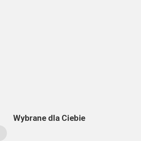
Wybrane dla Ciebie