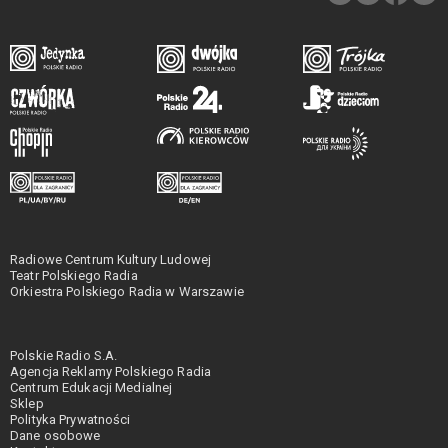
Radiowe Centrum Kultury Ludowej
Teatr Polskiego Radia
Orkiestra Polskiego Radia w Warszawie
Polskie Radio S.A.
Agencja Reklamy Polskiego Radia
Centrum Edukacji Medialnej
Sklep
Polityka Prywatności
Dane osobowe