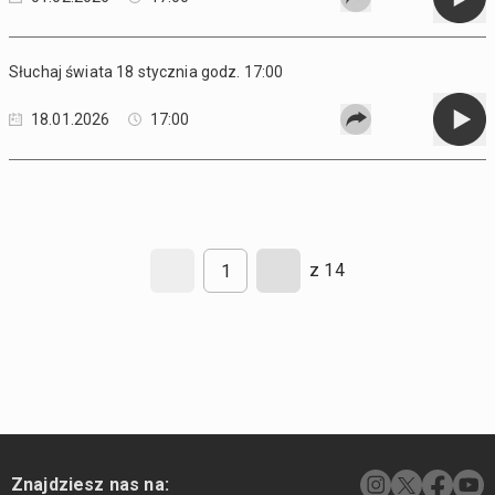
Słuchaj świata 18 stycznia godz. 17:00
18.01.2026
17:00
z 14
Znajdziesz nas na: