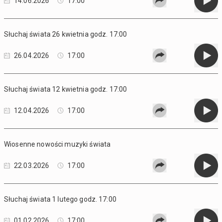
14.06.2026
17:00
Słuchaj świata 26 kwietnia godz. 17:00
26.04.2026
17:00
Słuchaj świata 12 kwietnia godz. 17:00
12.04.2026
17:00
Wiosenne nowości muzyki świata
22.03.2026
17:00
Słuchaj świata 1 lutego godz. 17:00
01.02.2026
17:00