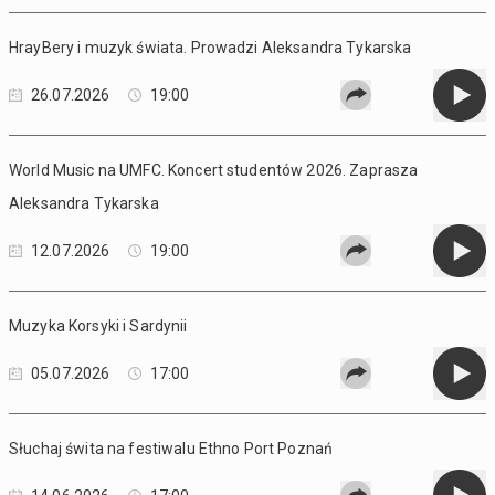
HrayBery i muzyk świata. Prowadzi Aleksandra Tykarska
26.07.2026
19:00
World Music na UMFC. Koncert studentów 2026. Zaprasza
Aleksandra Tykarska
12.07.2026
19:00
Muzyka Korsyki i Sardynii
05.07.2026
17:00
Słuchaj świta na festiwalu Ethno Port Poznań