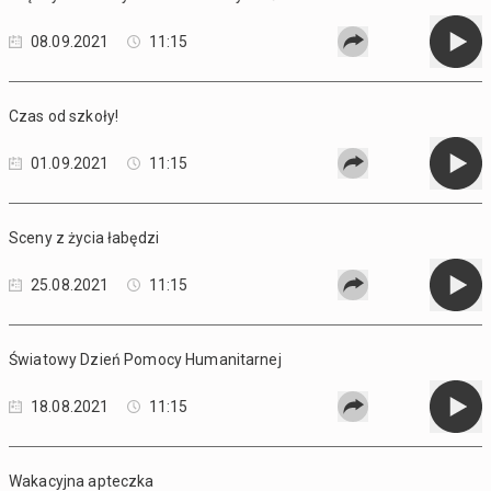
08.09.2021
11:15
Czas od szkoły!
01.09.2021
11:15
Sceny z życia łabędzi
25.08.2021
11:15
Światowy Dzień Pomocy Humanitarnej
18.08.2021
11:15
Wakacyjna apteczka