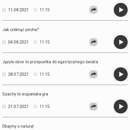
11.08.2021
11:15
Jak uniknąć pecha?
04.08.2021
11:15
Języki obce to przepustka do egzotycznego świata
28.07.2021
11:15
Szachy to wspaniała gra
21.07.2021
11:15
Dbajmy o naturę!