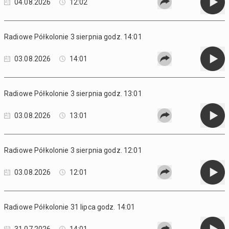
04.08.2026
12:02
Radiowe Półkolonie 3 sierpnia godz. 14:01
03.08.2026
14:01
Radiowe Półkolonie 3 sierpnia godz. 13:01
03.08.2026
13:01
Radiowe Półkolonie 3 sierpnia godz. 12:01
03.08.2026
12:01
Radiowe Półkolonie 31 lipca godz. 14:01