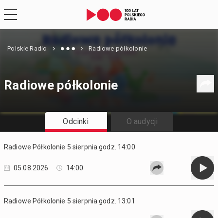
Polskie Radio
Radiowe półkolonie
Radiowe półkolonie
Odcinki
O audycji
Radiowe Półkolonie 5 sierpnia godz. 14:00
05.08.2026
14:00
Radiowe Półkolonie 5 sierpnia godz. 13:01