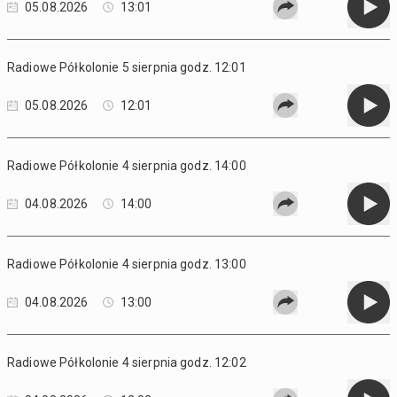
05.08.2026
13:01
Radiowe Półkolonie 5 sierpnia godz. 12:01
05.08.2026
12:01
Radiowe Półkolonie 4 sierpnia godz. 14:00
04.08.2026
14:00
Radiowe Półkolonie 4 sierpnia godz. 13:00
04.08.2026
13:00
Radiowe Półkolonie 4 sierpnia godz. 12:02