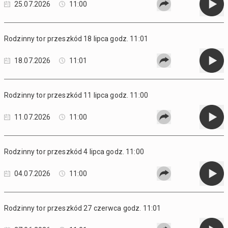
25.07.2026
11:00
Rodzinny tor przeszkód 18 lipca godz. 11:01
18.07.2026
11:01
Rodzinny tor przeszkód 11 lipca godz. 11:00
11.07.2026
11:00
Rodzinny tor przeszkód 4 lipca godz. 11:00
04.07.2026
11:00
Rodzinny tor przeszkód 27 czerwca godz. 11:01