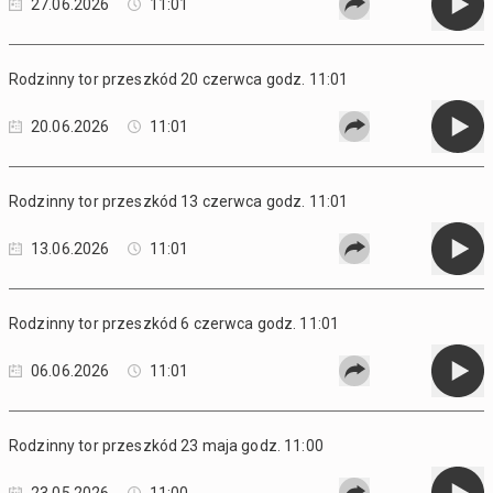
27.06.2026
11:01
Rodzinny tor przeszkód 20 czerwca godz. 11:01
20.06.2026
11:01
Rodzinny tor przeszkód 13 czerwca godz. 11:01
13.06.2026
11:01
Rodzinny tor przeszkód 6 czerwca godz. 11:01
06.06.2026
11:01
Rodzinny tor przeszkód 23 maja godz. 11:00