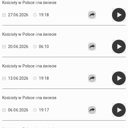
Kościoły w Polsce i na świecie
27.06.2026
19:18
Kościoły w Polsce i na świecie
20.06.2026
06:10
Kościoły w Polsce i na świecie
13.06.2026
19:18
Kościoły w Polsce i na świecie
06.06.2026
19:17