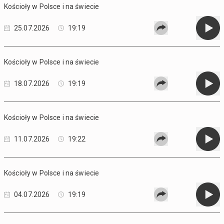
Kościoły w Polsce i na świecie
25.07.2026
19:19
Kościoły w Polsce i na świecie
18.07.2026
19:19
Kościoły w Polsce i na świecie
11.07.2026
19:22
Kościoły w Polsce i na świecie
04.07.2026
19:19