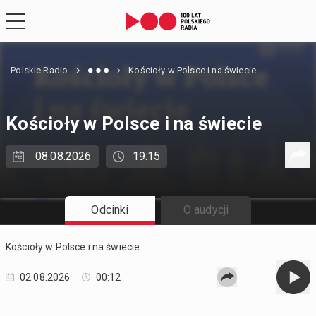
Polskie Radio
Kościoły w Polsce i na świecie
Kościoły w Polsce i na świecie
08.08.2026
19:15
Odcinki
O audycji
Kościoły w Polsce i na świecie
02.08.2026
00:12