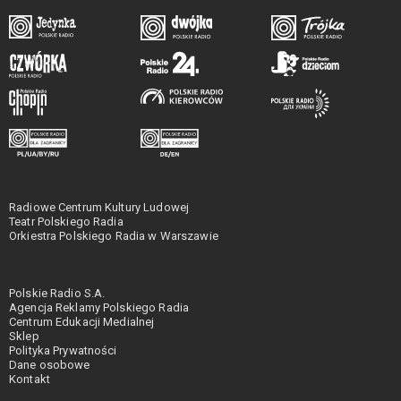
Radiowe Centrum Kultury Ludowej
Teatr Polskiego Radia
Orkiestra Polskiego Radia w Warszawie
Polskie Radio S.A.
Agencja Reklamy Polskiego Radia
Centrum Edukacji Medialnej
Sklep
Polityka Prywatności
Dane osobowe
Kontakt