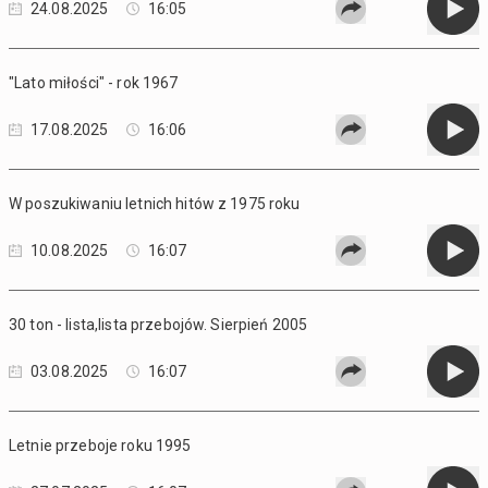
24.08.2025
16:05
"Lato miłości" - rok 1967
17.08.2025
16:06
W poszukiwaniu letnich hitów z 1975 roku
10.08.2025
16:07
30 ton - lista,lista przebojów. Sierpień 2005
03.08.2025
16:07
Letnie przeboje roku 1995