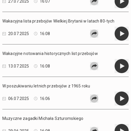
27.07.2025
16:07
Wakacyjna lista przebojów Wielkiej Brytanii w latach 80-tych
20.07.2025
16:08
Wakacyjne notowania historycznych list przebojów
13.07.2025
16:08
W poszukiwaniu letnich przebojów z 1965 roku
06.07.2025
16:06
Muzyczne zagadki Michała Szturomskiego