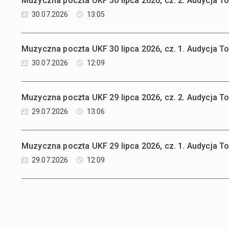
Muzyczna poczta UKF 30 lipca 2026, cz. 2. Audycja 
30.07.2026
13:05
Muzyczna poczta UKF 30 lipca 2026, cz. 1. Audycja 
30.07.2026
12:09
Muzyczna poczta UKF 29 lipca 2026, cz. 2. Audycja 
29.07.2026
13:06
Muzyczna poczta UKF 29 lipca 2026, cz. 1. Audycja 
29.07.2026
12:09