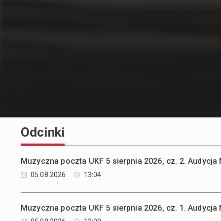
Odcinki
Muzyczna poczta UKF 5 sierpnia 2026, cz. 2. Audycj
05.08.2026
13:04
Muzyczna poczta UKF 5 sierpnia 2026, cz. 1. Audycj