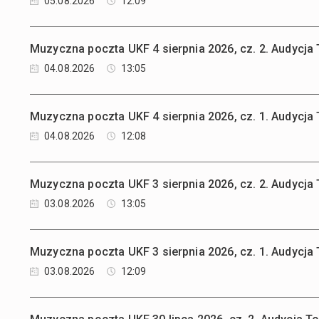
05.08.2026
12:09
Muzyczna poczta UKF 4 sierpnia 2026, cz. 2. Audycj
04.08.2026
13:05
Muzyczna poczta UKF 4 sierpnia 2026, cz. 1. Audycj
04.08.2026
12:08
Muzyczna poczta UKF 3 sierpnia 2026, cz. 2. Audycj
03.08.2026
13:05
Muzyczna poczta UKF 3 sierpnia 2026, cz. 1. Audycj
03.08.2026
12:09