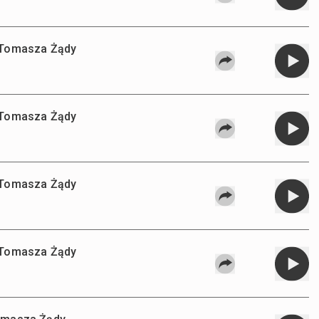
a Tomasza Żądy
a Tomasza Żądy
a Tomasza Żądy
a Tomasza Żądy