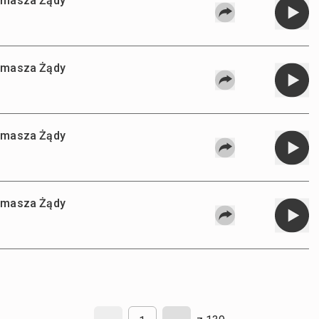
Tomasza Żądy
Tomasza Żądy
Tomasza Żądy
Tomasza Żądy